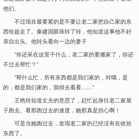
他们。
不过现在最要紧的是不要让老二家把自己家的东
西给趁走了。秦建国眼珠转了转，他知道这事他不好
亲自出头。他转头看向一边的妻子
“你还呆在这里干什么，老二家的要搬家了，你还
不过去帮忙？”
“帮什么忙，所有东西都是我们家的，对哦，是
的，都是我们家的，我得去看看……”
王艳玲知道丈夫的意思了，赶忙起身往老二家屋
子跑去。看那跑过去的速度，她那真是担心啊！
可是当她跑过去，发现老二家的已经没有在收拾
东西了。