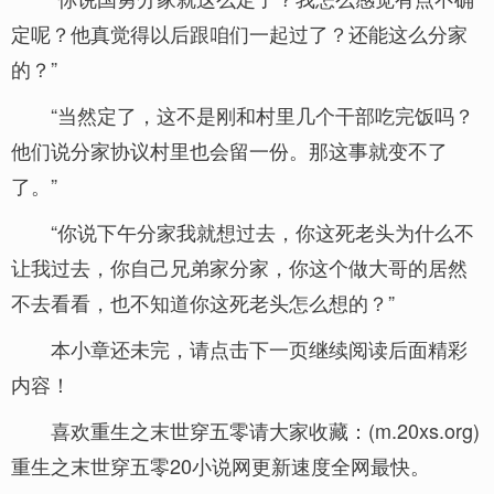
定呢？他真觉得以后跟咱们一起过了？还能这么分家
的？”
“当然定了，这不是刚和村里几个干部吃完饭吗？
他们说分家协议村里也会留一份。那这事就变不了
了。”
“你说下午分家我就想过去，你这死老头为什么不
让我过去，你自己兄弟家分家，你这个做大哥的居然
不去看看，也不知道你这死老头怎么想的？”
本小章还未完，请点击下一页继续阅读后面精彩
内容！
喜欢重生之末世穿五零请大家收藏：(m.20xs.org)
重生之末世穿五零20小说网更新速度全网最快。