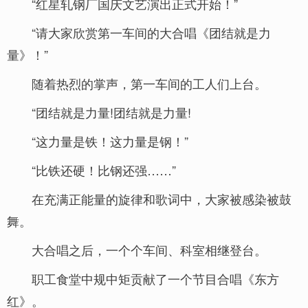
“红星轧钢厂国庆文艺演出正式开始！”
“请大家欣赏第一车间的大合唱《团结就是力
量》！”
随着热烈的掌声，第一车间的工人们上台。
“团结就是力量!团结就是力量!
“这力量是铁！这力量是钢！”
“比铁还硬！比钢还强……”
在充满正能量的旋律和歌词中，大家被感染被鼓
舞。
大合唱之后，一个个车间、科室相继登台。
职工食堂中规中矩贡献了一个节目合唱《东方
红》。