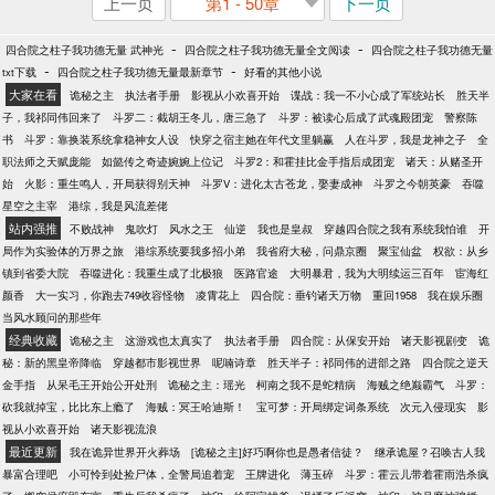
上一页
第1 - 50章
下一页
-
-
四合院之柱子我功德无量 武神光
四合院之柱子我功德无量全文阅读
四合院之柱子我功德无量
-
-
txt下载
四合院之柱子我功德无量最新章节
好看的其他小说
大家在看
诡秘之主
执法者手册
影视从小欢喜开始
谍战：我一不小心成了军统站长
胜天半
子，我祁同伟回来了
斗罗二：截胡王冬儿，唐三急了
斗罗：被读心后成了武魂殿团宠
警察陈
书
斗罗：靠换装系统拿稳神女人设
快穿之宿主她在年代文里躺赢
人在斗罗，我是龙神之子
全
职法师之天赋庞能
如懿传之奇迹婉婉上位记
斗罗2：和霍挂比金手指后成团宠
诸天：从赌圣开
始
火影：重生鸣人，开局获得别天神
斗罗V：进化太古苍龙，娶妻成神
斗罗之今朝英豪
吞噬
星空之主宰
港综，我是风流差佬
站内强推
不败战神
鬼吹灯
风水之王
仙逆
我也是皇叔
穿越四合院之我有系统我怕谁
开
局作为实验体的万界之旅
港综系统要我多招小弟
我省府大秘，问鼎京圈
聚宝仙盆
权欲：从乡
镇到省委大院
吞噬进化：我重生成了北极狼
医路官途
大明暴君，我为大明续运三百年
宦海红
颜香
大一实习，你跑去749收容怪物
凌霄花上
四合院：垂钓诸天万物
重回1958
我在娱乐圈
当风水顾问的那些年
经典收藏
诡秘之主
这游戏也太真实了
执法者手册
四合院：从保安开始
诸天影视剧变
诡
秘：新的黑皇帝降临
穿越都市影视世界
呢喃诗章
胜天半子：祁同伟的进部之路
四合院之逆天
金手指
从呆毛王开始公开处刑
诡秘之主：瑶光
柯南之我不是蛇精病
海贼之绝巅霸气
斗罗：
砍我就掉宝，比比东上瘾了
海贼：冥王哈迪斯！
宝可梦：开局绑定词条系统
次元入侵现实
影
视从小欢喜开始
诸天影视流浪
最近更新
我在诡异世界开火葬场
[诡秘之主]好巧啊你也是愚者信徒？
继承诡屋？召唤古人我
暴富合理吧
小可怜到处捡尸体，全警局追着宠
王牌进化
薄玉碎
斗罗：霍云儿带着霍雨浩杀疯