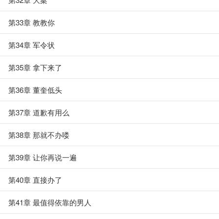
第33章 教教你
第34章 军令状
第35章 拿下来了
第36章 董奎低头
第37章 道歉有用么
第38章 那就不办喽
第39章 让你再说一遍
第40章 直接办了
第41章 最值得依靠的男人