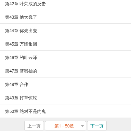
第42章 叶荣成的反击
第43章 他太蠢了
第44章 你先出去
第45章 万隆集团
第46章 约叶云泽
第47章 替我抽的
第48章 合作
第49章 打草惊蛇
第50章 绝对不是内鬼
上一页
第1 - 50章
下一页