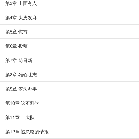
第3章 上面有人
第4章 头皮发麻
第5章 惊雷
第6章 投稿
第7章 苟日新
第8章 雄心壮志
第9章 依法办事
第10章 这不科学
第11章 二大队
第12章 被忽略的情报