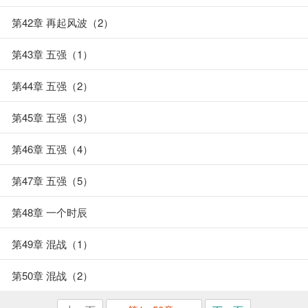
第42章 再起风波（2）
第43章 五强（1）
第44章 五强（2）
第45章 五强（3）
第46章 五强（4）
第47章 五强（5）
第48章 一个时辰
第49章 混战（1）
第50章 混战（2）