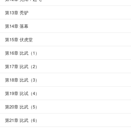
第13章 秃驴
第14章 落幕
第15章 伏虎堂
第16章 比武（1）
第17章 比武（2）
第18章 比武（3）
第19章 比试（4）
第20章 比武（5）
第21章 比武（6）