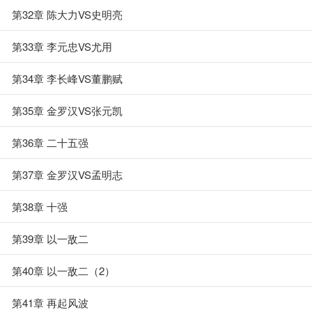
第32章 陈大力VS史明亮
第33章 李元忠VS尤用
第34章 李长峰VS董鹏赋
第35章 金罗汉VS张元凯
第36章 二十五强
第37章 金罗汉VS孟明志
第38章 十强
第39章 以一敌二
第40章 以一敌二（2）
第41章 再起风波