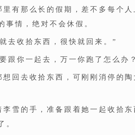
哪里有那么长的假期，差不多每个人
的事情，绝对不会休假。
在就去收拾东西，很快就回来。”
我要跟你一起去，万一你跑了怎么办？
都想回去收拾东西，可刚刚消停的陶
着李雪的手，准备跟着她一起收拾东
了。