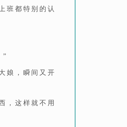
上班都特别的认
”
大娘，瞬间又开
西，这样就不用