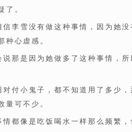
疑了。
相信李雪没有做这种事情，因为她没
那种心虚感。
会说那是因为她做多了这种事情，所
招对付小鬼子，都不知道用了多少，
数量可不少。
事情都像是吃饭喝水一样那么频繁，