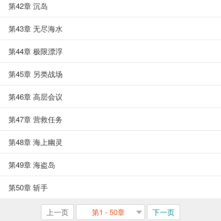
第42章 沉岛
第43章 无尽海水
第44章 极限漂浮
第45章 另类战场
第46章 高层会议
第47章 营救任务
第48章 海上幽灵
第49章 海盗岛
第50章 斩手
上一页
第1 - 50章
下一页