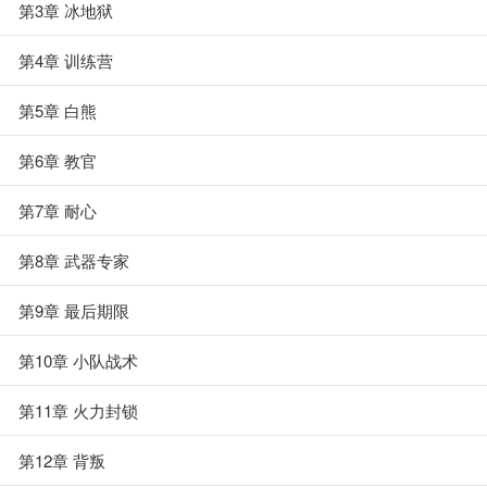
第3章 冰地狱
第4章 训练营
第5章 白熊
第6章 教官
第7章 耐心
第8章 武器专家
第9章 最后期限
第10章 小队战术
第11章 火力封锁
第12章 背叛