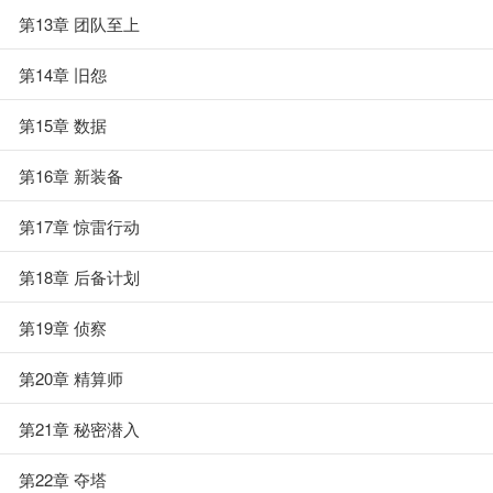
第13章 团队至上
第14章 旧怨
第15章 数据
第16章 新装备
第17章 惊雷行动
第18章 后备计划
第19章 侦察
第20章 精算师
第21章 秘密潜入
第22章 夺塔