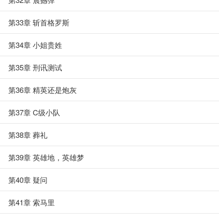
第33章 斩首格罗斯
第34章 小姐贵姓
第35章 刑讯测试
第36章 精英还是炮灰
第37章 C级小队
第38章 葬礼
第39章 英雄地，英雄梦
第40章 疑问
第41章 索马里