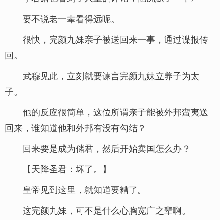
要不说老一辈看得远呢。
很快，完颜九妹亲子被送回来一事，通过谍报传
回。
武穆见此，立刻就要谏言完颜九妹立养子为太
子。
他的反应很简单，这位所谓亲子能被外邦蛮夷送
回来，谁知道他和外邦有没有勾结？
回来要是成为储君，然后开始卖国怎么办？
【天降圣君：坏了。】
皇帝见到这里，就知道要糟了。
这完颜九妹，可不是什么心胸宽广之辈啊。