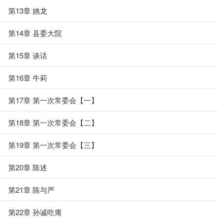
第13章 姚龙
第14章 县委大院
第15章 谈话
第16章 牛莉
第17章 第一次常委会【一】
第18章 第一次常委会【二】
第19章 第一次常委会【三】
第20章 陈述
第21章 陈与严
第22章 孙诚吃瘪