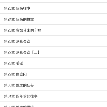
第23章 陈伟往事
第24章 陈伟的投靠
第25章 突如其来的车祸
第26章 深夜会议
第27章 深夜会议【二】
第28章 委派
第29章 白庭阳
第30章 姚龙的狂妄
第31章 四年前的往事
第32章 姚龙的恐惧