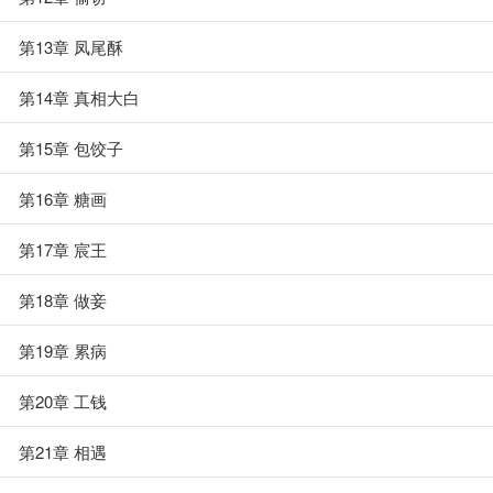
第13章 凤尾酥
第14章 真相大白
第15章 包饺子
第16章 糖画
第17章 宸王
第18章 做妾
第19章 累病
第20章 工钱
第21章 相遇