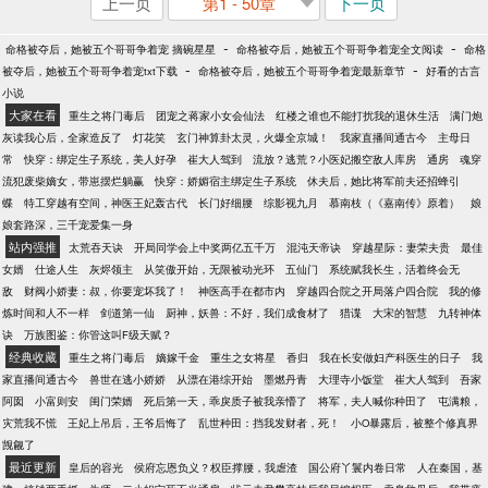
上一页
第1 - 50章
下一页
-
-
命格被夺后，她被五个哥哥争着宠 摘碗星星
命格被夺后，她被五个哥哥争着宠全文阅读
命格
-
-
被夺后，她被五个哥哥争着宠txt下载
命格被夺后，她被五个哥哥争着宠最新章节
好看的古言
小说
大家在看
重生之将门毒后
团宠之蒋家小女会仙法
红楼之谁也不能打扰我的退休生活
满门炮
灰读我心后，全家造反了
灯花笑
玄门神算卦太灵，火爆全京城！
我家直播间通古今
主母日
常
快穿：绑定生子系统，美人好孕
崔大人驾到
流放？逃荒？小医妃搬空敌人库房
通房
魂穿
流犯废柴嫡女，带崽摆烂躺赢
快穿：娇媚宿主绑定生子系统
休夫后，她比将军前夫还招蜂引
蝶
特工穿越有空间，神医王妃轰古代
长门好细腰
综影视九月
慕南枝（《嘉南传》原着）
娘
娘套路深，三千宠爱集一身
站内强推
太荒吞天诀
开局同学会上中奖两亿五千万
混沌天帝诀
穿越星际：妻荣夫贵
最佳
女婿
仕途人生
灰烬领主
从笑傲开始，无限被动光环
五仙门
系统赋我长生，活着终会无
敌
财阀小娇妻：叔，你要宠坏我了！
神医高手在都市内
穿越四合院之开局落户四合院
我的修
炼时间和人不一样
剑道第一仙
厨神，妖兽：不好，我们成食材了
猎谍
大宋的智慧
九转神体
诀
万族图鉴：你管这叫F级天赋？
经典收藏
重生之将门毒后
嫡嫁千金
重生之女将星
香归
我在长安做妇产科医生的日子
我
家直播间通古今
兽世在逃小娇娇
从漂在港综开始
墨燃丹青
大理寺小饭堂
崔大人驾到
吾家
阿囡
小富则安
闺门荣婿
死后第一天，乖戾质子被我亲懵了
将军，夫人喊你种田了
屯满粮，
灾荒我不慌
王妃上吊后，王爷后悔了
乱世种田：挡我发财者，死！
小O暴露后，被整个修真界
觊觎了
最近更新
皇后的容光
侯府忘恩负义？权臣撑腰，我虐渣
国公府丫鬟内卷日常
人在秦国，基