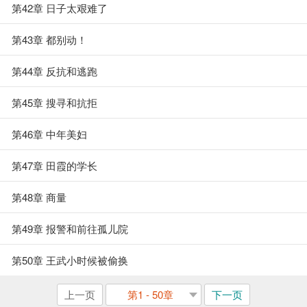
第42章 日子太艰难了
第43章 都别动！
第44章 反抗和逃跑
第45章 搜寻和抗拒
第46章 中年美妇
第47章 田霞的学长
第48章 商量
第49章 报警和前往孤儿院
第50章 王武小时候被偷换
上一页
第1 - 50章
下一页