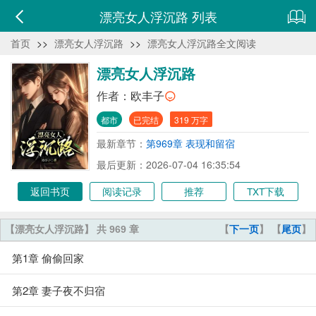
漂亮女人浮沉路 列表
首页
>>
漂亮女人浮沉路
>>
漂亮女人浮沉路全文阅读
漂亮女人浮沉路
作者：
欧丰子
都市
已完结
319 万字
最新章节：
第969章 表现和留宿
最后更新：2026-07-04 16:35:54
返回书页
阅读记录
推荐
TXT下载
【漂亮女人浮沉路】 共 969 章
【
下一页
】 【
尾页
】
第1章 偷偷回家
第2章 妻子夜不归宿