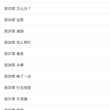
第23章 怎么办？
第24章 说客
第25章 威胁
第26章 找人帮忙
第27章 禽兽
第28章 办事
第29章 晚了一步
第30章 打击报复
第31章 不屈服
第32章 营救