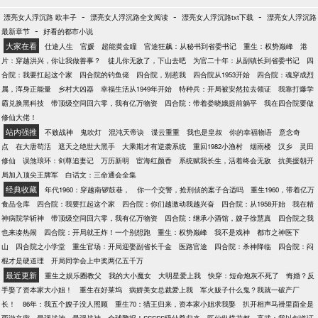
-
-
-
漂亮女人浮沉路 欧丰子
漂亮女人浮沉路全文阅读
漂亮女人浮沉路txt下载
漂亮女人浮沉路
-
最新章节
好看的都市小说
大家在看
仕途人生
官媛
超能黄金瞳
官途狂飙：从秘书到省委书记
重生：权势巅峰
港
片：穿越洪兴，你让我做善事？
徒儿你无敌了，下山去吧
为官二十年：从副镇长到省委书记
四
合院：我要扛起这个家
四合院的钓鱼佬
四合院，别惹我
四合院从1953开始
四合院：魂穿成烈
属，浑身正能量
乡村大凶器
幸福生活从1949年开始
特种兵：开局被安然拉去领证
我靠打爆学
霸兑换黑科技
带顶级空间回六零，我有亿万物资
四合院：带着娄晓娥提前躺平
我在四合院要做
修仙大佬！
站内强推
不败战神
鬼吹灯
混沌天帝诀
谍云重重
我也是皇叔
你的幸福物语
意念奇
点
在大唐苟活
遮天之绝世大黑手
大乘期才有逆袭系统
重回1982小渔村
烟雨楼
汉乡
灵田
修仙
误煞琅环：剑尊追妻记
万历新明
宦海红颜香
系统赋我长生，活着终会无敌
抗美援朝开
局加入顶尖王牌军
白话文：三命通会全集
经典收藏
年代1960：穿越南锣鼓巷，
你一个交警，抢刑侦的案子合适吗
重生1960，带着亿万
食品仓库
四合院：我要扛起这个家
四合院：你们越激动我越兴奋
四合院：从1958开始
我在精
神病院学斩神
带顶级空间回六零，我有亿万物资
四合院：继承小酒馆，嫂子徐慧真
四合院之我
也来凑热闹
四合院：开局就王炸！一个别想跑
重生：权势巅峰
我不是戏神
都市之神医下
山
四合院之小学堂
重生官场：开局迎娶副省长千金
医路官途
四合院：杀神降临
四合院：闷
棍才是硬道理
开局同学会上中奖两亿五千万
最近更新
重生之娱乐圈教父
我的大小魔女
大明星爱上我
快穿：短命炮灰不死了
悔婚？反
手娶了资本家大小姐！
重生在好莱坞
病娇美女总裁爱上我
军火贩子什么鬼？我就一破产厂
长！
86年：我五个嫂子没人照顾
重生70：猎王归来，资本家小姐求我娶
扒开相声马褂里面全是