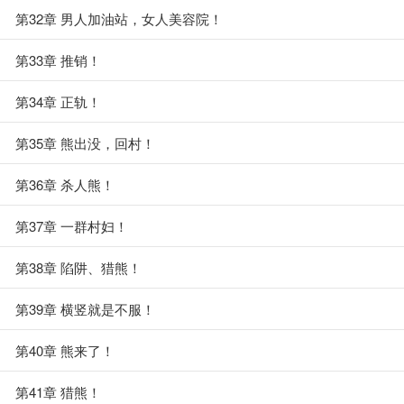
第32章 男人加油站，女人美容院！
第33章 推销！
第34章 正轨！
第35章 熊出没，回村！
第36章 杀人熊！
第37章 一群村妇！
第38章 陷阱、猎熊！
第39章 横竖就是不服！
第40章 熊来了！
第41章 猎熊！