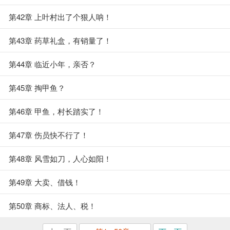
第42章 上叶村出了个狠人呐！
第43章 药草礼盒，有销量了！
第44章 临近小年，亲否？
第45章 掏甲鱼？
第46章 甲鱼，村长踏实了！
第47章 伤员快不行了！
第48章 风雪如刀，人心如阳！
第49章 大卖、借钱！
第50章 商标、法人、税！