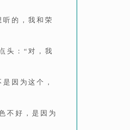
想听的，我和荣
点头：“对，我
不是因为这个，
色不好，是因为