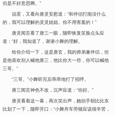
但是不好意思啊。”
说罢，又看向唐灵安慰道：“和伴侣打闹没什么
的，我可以理解的灵灵姐姐。你不用害羞的！”
唐灵闻言看了唐三一眼，随即恢复笑脸点头应
道：“好，我知道了，谢谢小舞的理解。
给你介绍一下，这是唐玄，我的师弟兼伴侣，但
是他喜欢别人喊他唐三，他比你大一些，你可以喊他
三哥。”
“三哥。”小舞听完后乖乖地打了招呼。
唐三闻言神色不改，沉声应道：“你好。”
唐灵看着这一幕，再次笑出声，她抬手朝比比东
比划了一下，随即开口：“小舞舟车劳顿应该很辛苦，