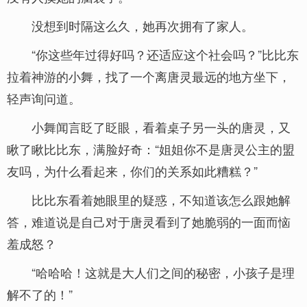
没想到时隔这么久，她再次拥有了家人。
“你这些年过得好吗？还适应这个社会吗？”比比东
拉着神游的小舞，找了一个离唐灵最远的地方坐下，
轻声询问道。
小舞闻言眨了眨眼，看着桌子另一头的唐灵，又
瞅了瞅比比东，满脸好奇：“姐姐你不是唐灵公主的盟
友吗，为什么看起来，你们的关系如此糟糕？”
比比东看着她眼里的疑惑，不知道该怎么跟她解
答，难道说是自己对于唐灵看到了她脆弱的一面而恼
羞成怒？
“哈哈哈！这就是大人们之间的秘密，小孩子是理
解不了的！”