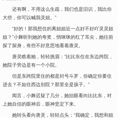
还有啊，不用这么生疏，我们也是旧识，我比你
大些，你可以喊我灵姐。”
“好的！那我想住的离姐姐近一点好不好吖灵灵姐
姐？”小舞听到她的夸奖，悄咪咪的红了耳尖，她往前
探了探身，有些不好意思地看着唐灵。
唐灵瞧着她，轻轻挑眉：“比比东住在东边跨院，
她院子旁边是有一个小院。
但是东跨院里住的都是封号斗罗，你确定你要住
进去？不如住西边别院？那里全是孩子。”
闻言，小舞迟疑了几分，她抬眼看向比比东，对
上她自信的眼神后，眼神坚定下来。
她转头看向唐灵，轻轻点头：“我确定，我想和姐