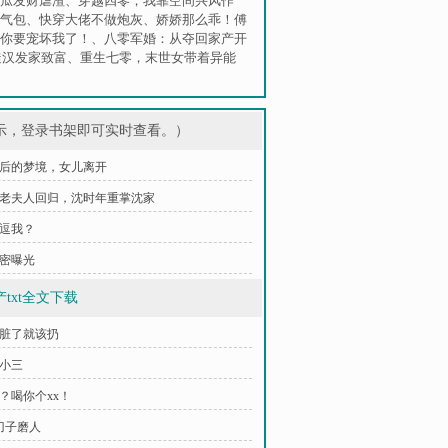
瓜发财虐渣
、
穿越四零，我靠空间兴风作
气包
、
快穿大佬不做炮灰
、
娇娇那么乖！傅
你要宠坏我了！
、
八零军婚：从夺回家产开
糙汉发家致富
、
重生七零，末世女带着异能
示，登录书架即可实时查看。）
 最后的梦境，女儿离开
 沈老夫人回归，沈时年重掌沈家
你逗我？
秘密曝光
txt全文下载
人脏了就该扔
打小三
药？喝你个xx！
软刀子磨人