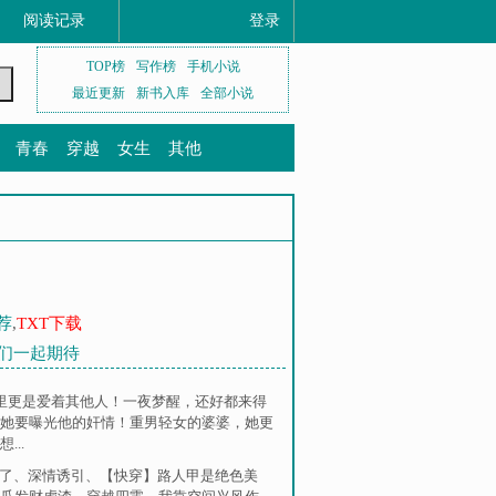
阅读记录
登录
TOP榜
写作榜
手机小说
最近更新
新书入库
全部小说
青春
穿越
女生
其他
荐
,
TXT下载
我们一起期待
心里更是爱着其他人！一夜梦醒，还好都来得
她要曝光他的奸情！重男轻女的婆婆，她更
..
了
、
深情诱引
、
【快穿】路人甲是绝色美