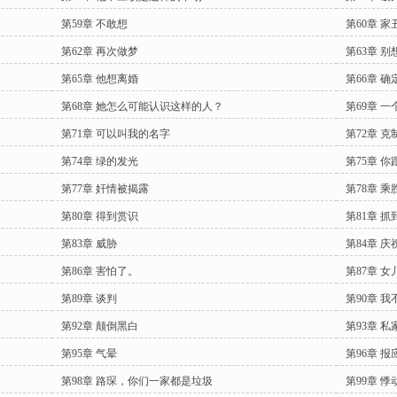
第59章 不敢想
第60章 
第62章 再次做梦
第63章 别
第65章 他想离婚
第66章 
第68章 她怎么可能认识这样的人？
第69章 
第71章 可以叫我的名字
第72章 克
第74章 绿的发光
第75章 
第77章 奸情被揭露
第78章 乘
第80章 得到赏识
第81章 抓
第83章 威胁
第84章 庆
第86章 害怕了。
第87章 
第89章 谈判
第90章 
第92章 颠倒黑白
第93章 私
第95章 气晕
第96章 报
第98章 路琛，你们一家都是垃圾
第99章 悸