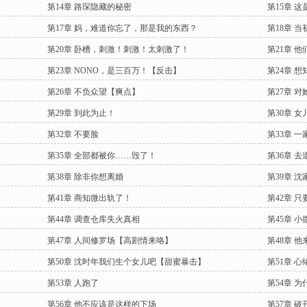
第14章 路琛隐藏的秘密
第15章 
第17章 妈，难道你忘了，那是我的东西？
第18章 
第20章 卧槽，刺激！刺激！太刺激了！
第21章 
第23章 NONO，是三百万！【反击】
第24章 
第26章 不负众望【爽点】
第27章 
第29章 到此为止！
第30章 
第32章 不要脸
第33章 
第35章 全部都被你……毁了！
第36章 去
第38章 除非你想离婚
第39章 
第41章 商知微出轨了！
第42章 
第44章 调查仓库失火真相
第45章 
第47章 人间修罗场【高剧情来咯】
第48章 
第50章 沈时年我们生个女儿吧【甜蜜暴击】
第51章 心
第53章 人跑了
第54章 
第56章 他不应该是这样的下场
第57章 破