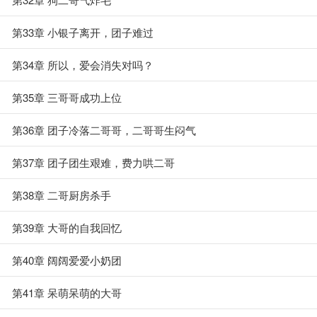
第33章 小银子离开，团子难过
第34章 所以，爱会消失对吗？
第35章 三哥哥成功上位
第36章 团子冷落二哥哥，二哥哥生闷气
第37章 团子团生艰难，费力哄二哥
第38章 二哥厨房杀手
第39章 大哥的自我回忆
第40章 阔阔爱爱小奶团
第41章 呆萌呆萌的大哥