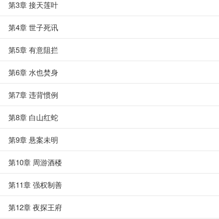
第3章 接天莲叶
第4章 世子死讯
第5章 有意阻拦
第6章 水也焚身
第7章 违背惯例
第8章 白山红蛇
第9章 悬案未明
第10章 周游酒楼
第11章 强权制善
第12章 夜探王府