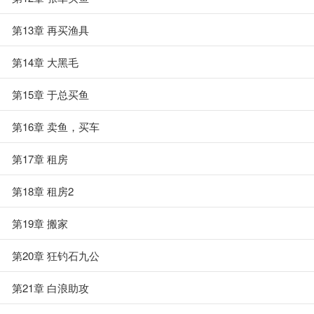
第13章 再买渔具
第14章 大黑毛
第15章 于总买鱼
第16章 卖鱼，买车
第17章 租房
第18章 租房2
第19章 搬家
第20章 狂钓石九公
第21章 白浪助攻