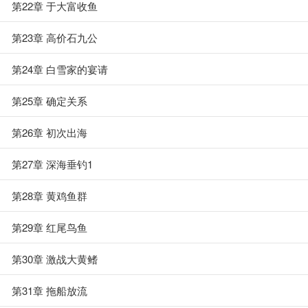
第22章 于大富收鱼
第23章 高价石九公
第24章 白雪家的宴请
第25章 确定关系
第26章 初次出海
第27章 深海垂钓1
第28章 黄鸡鱼群
第29章 红尾鸟鱼
第30章 激战大黄鳍
第31章 拖船放流