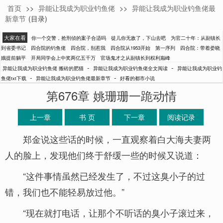
首页
>>
异能让我成为职业钓鱼佬
>>
异能让我成为职业钓鱼佬最
搬砖的肥猫
新章节
(目录)
大家在看
你一个交警，抢刑侦的案子合适吗
徒儿你无敌了，下山去吧
为官二十年：从副镇长
到省委书记
四合院的钓鱼佬
四合院，别惹我
四合院从1953开始
第一序列
四合院：带着娄晓
娥提前躺平
开局同学会上中奖两亿五千万
官场鬼才之从副镇长到权利巅峰
-
-
异能让我成为职业钓鱼佬 搬砖的肥猫
异能让我成为职业钓鱼佬全文阅读
异能让我成为职业钓
-
-
鱼佬txt下载
异能让我成为职业钓鱼佬最新章节
好看的都市小说
第676章 姚珊珊一跪动情
上一章
书 页
下一章
阅读记录
郑金说这些话的时候，一直观察着白大海夫妻两
人的脸上，发现他们终于舒缓一些的时候又说道：
“这件事情虽然已经发生了，不过这臭小子的过
错，我们也不能轻易放过他。”
“现在就打电话，让那个不听话的臭小子滚过来，