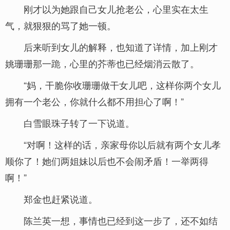
刚才以为她跟自己女儿抢老公，心里实在太生
气，就狠狠的骂了她一顿。
后来听到女儿的解释，也知道了详情，加上刚才
姚珊珊那一跪，心里的芥蒂也已经烟消云散了。
“妈，干脆你收珊珊做干女儿吧，这样你两个女儿
拥有一个老公，你就什么都不用担心了啊！”
白雪眼珠子转了一下说道。
“对啊！这样的话，亲家母你以后就有两个女儿孝
顺你了！她们两姐妹以后也不会闹矛盾！一举两得
啊！”
郑金也赶紧说道。
陈兰英一想，事情也已经到这一步了，还不如结