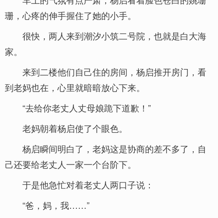
珊，心疼的伸手握住了她的小手。
很快，两人来到潮汐小筑二号院，也就是白大海
家。
来到二楼他们自己住的房间，杨启推开房门，看
到老妈也在，心里就暗暗放心下来。
“去给你老丈人丈母娘跪下道歉！”
老妈朝着杨启使了个眼色。
杨启瞬间明白了，老妈这是协商的差不多了，自
己还要给老丈人一家一个台阶下。
于是他急忙对着老丈人两口子说：
“爸，妈，我……”