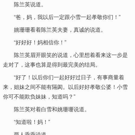
陈兰英说道。
“爸，妈，我以后一定跟小雪一起孝敬你们！”
姚珊珊看着陈兰英夫妻，真诚的说道。
“好好好！妈相信你！”
陈兰英眉开眼笑的说道，心里想着看来这一步是
走对了，这事也算是得到最完美的结局。
“好了！以后你们一起好好过日子，有事商量着
来，姐妹之间不能有隔阂。以后好好孝敬公婆！小雪
你可不能欺负妹妹，知道吗？”
陈兰英对着白雪和姚珊珊说道。
“知道啦！妈！”
两人乖乖说道。