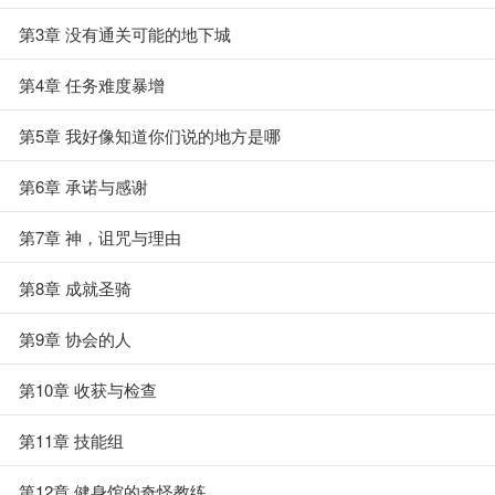
第3章 没有通关可能的地下城
第4章 任务难度暴增
第5章 我好像知道你们说的地方是哪
第6章 承诺与感谢
第7章 神，诅咒与理由
第8章 成就圣骑
第9章 协会的人
第10章 收获与检查
第11章 技能组
第12章 健身馆的奇怪教练