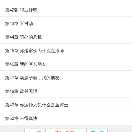
第42张 职业转职
第43章 不对劲
第44章 暗处的杀机
第45章 你这家伙为什么是法师
第46章 我的区长朋友
第47章 动脑子啊，我的朋友。
第48章 欲哭无泪
第49章 你这种人凭什么是圣骑士
第50章 来得真快