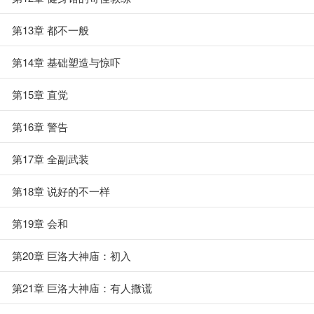
第13章 都不一般
第14章 基础塑造与惊吓
第15章 直觉
第16章 警告
第17章 全副武装
第18章 说好的不一样
第19章 会和
第20章 巨洛大神庙：初入
第21章 巨洛大神庙：有人撒谎