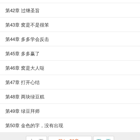
第42章 过继圣旨
第43章 窝是不是很笨
第44章 多多学会反击
第45章 多多赢了
第46章 窝是大人哒
第47章 打开心结
第48章 两块绿豆糕
第49章 绿豆拜师
第50章 金色的字，没有出现