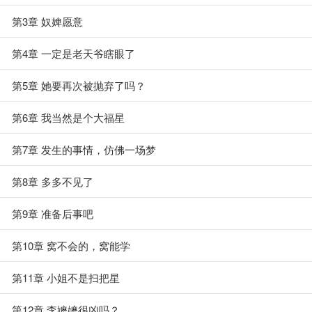
第3章 奴婢愿意
第4章 一定是老天爷瞎眼了
第5章 她要再次被抛弃了吗？
第6章 我当然是个大福星
第7章 发生的事情，仿佛一场梦
第8章 多多不见了
第9章 准备后事吧
第10章 窝不会的，窝能学
第11章 小姐不是扫把星
第12章 李嬷嬷很凶吗？