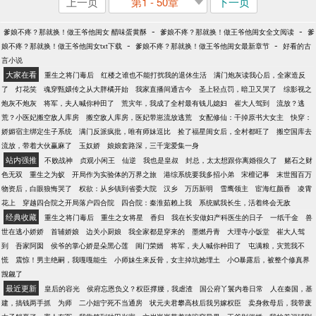
上一页
第1 - 50章
下一页
-
-
爹娘不疼？那就换！做王爷他闺女 醋味蛋黄酥
爹娘不疼？那就换！做王爷他闺女全文阅读
爹
-
-
娘不疼？那就换！做王爷他闺女txt下载
爹娘不疼？那就换！做王爷他闺女最新章节
好看的古
言小说
大家在看
重生之将门毒后
红楼之谁也不能打扰我的退休生活
满门炮灰读我心后，全家造反
了
灯花笑
魂穿甄嬛传之从大胖橘开始
我家直播间通古今
圣上轻点罚，暗卫又哭了
综影视之
炮灰不炮灰
将军，夫人喊你种田了
荒灾年，我成了全村最有钱儿媳妇
崔大人驾到
流放？逃
荒？小医妃搬空敌人库房
搬空敌人库房，医妃带崽流放逃荒
女配修仙：干掉原书大女主
快穿：
娇媚宿主绑定生子系统
满门反派疯批，唯有师妹逗比
捡了福星闺女后，全村都旺了
搬空国库去
流放，带着大伙赢麻了
玉奴娇
娘娘套路深，三千宠爱集一身
站内强推
不败战神
贞观小闲王
仙逆
我也是皇叔
封总，太太想跟你离婚很久了
赌石之财
色无双
重生之为蚁
开局作为实验体的万界之旅
港综系统要我多招小弟
宋檀记事
末世囤百万
物资后，白眼狼悔哭了
权欲：从乡镇到省委大院
汉乡
万历新明
雪鹰领主
宦海红颜香
凌霄
花上
穿越四合院之开局落户四合院
四合院：秦淮茹赖上我
系统赋我长生，活着终会无敌
经典收藏
重生之将门毒后
重生之女将星
香归
我在长安做妇产科医生的日子
一纸千金
兽
世在逃小娇娇
首辅娇娘
边关小厨娘
我全家都是穿来的
墨燃丹青
大理寺小饭堂
崔大人驾
到
吾家阿囡
侯爷的掌心娇是朵黑心莲
闺门荣婿
将军，夫人喊你种田了
屯满粮，灾荒我不
慌
震惊！男主绝嗣，我嘎嘎能生
小师妹生来反骨，女主掉坑她埋土
小O暴露后，被整个修真界
觊觎了
最近更新
皇后的容光
侯府忘恩负义？权臣撑腰，我虐渣
国公府丫鬟内卷日常
人在秦国，基
建，搞钱两手抓
为师
二小姐宁死不当通房
状元夫君攀高枝后我另嫁权臣
卖身救母后，我带废