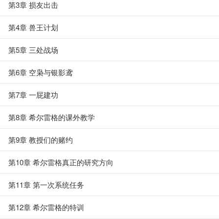
第3章 损友出击
第4章 兽王计划
第5章 三处战场
第6章 空枭与银影鸢
第7章 一屁建功
第8章 希尔雷格的课外教学
第9章 教授们的赌约
第10章 希尔雷格真正的研究方向
第11章 第一次系统任务
第12章 希尔雷格的特训