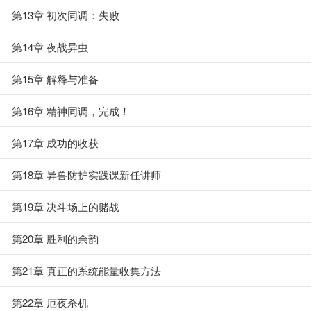
第13章 初次同调：失败
第14章 夜战异虫
第15章 解释与准备
第16章 精神同调，完成！
第17章 成功的收获
第18章 异兽防护实践课新任讲师
第19章 决斗场上的赌战
第20章 胜利的余韵
第21章 真正的系统能量收集方法
第22章 厄夜杀机