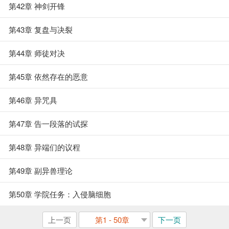
第42章 神剑开锋
第43章 复盘与决裂
第44章 师徒对决
第45章 依然存在的恶意
第46章 异咒具
第47章 告一段落的试探
第48章 异端们的议程
第49章 副异兽理论
第50章 学院任务：入侵脑细胞
上一页
第1 - 50章
下一页