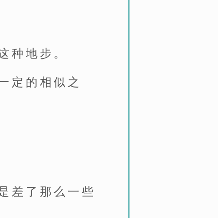
这种地步。
一定的相似之
是差了那么一些