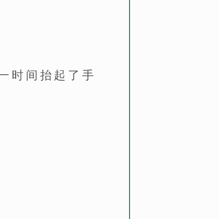
一时间抬起了手