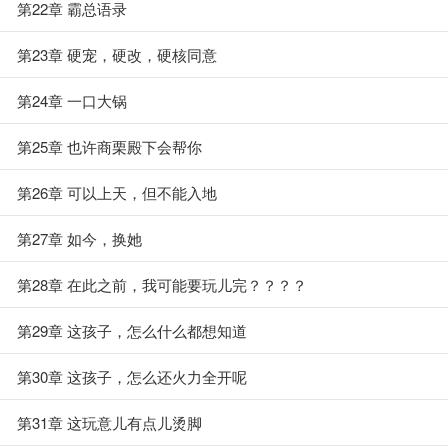
第22章 霸总语录
第23章 硬宠，硬改，硬核同意
第24章 一口大锅
第25章 也许商栗殿下会帮你
第26章 可以上天，但不能入地
第27章 如今，换她
第28章 在此之前，我可能要玩儿完？？？？
第29章 这孩子，怎么什么都想知道
第30章 这孩子，怎么还火力全开呢
第31章 这玩意儿有点儿烫脚