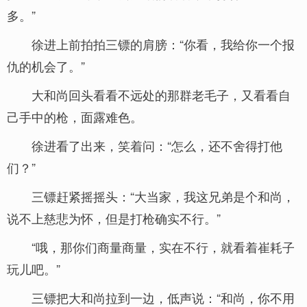
多。”
徐进上前拍拍三镖的肩膀：“你看，我给你一个报
仇的机会了。”
大和尚回头看看不远处的那群老毛子，又看看自
己手中的枪，面露难色。
徐进看了出来，笑着问：“怎么，还不舍得打他
们？”
三镖赶紧摇摇头：“大当家，我这兄弟是个和尚，
说不上慈悲为怀，但是打枪确实不行。”
“哦，那你们商量商量，实在不行，就看着崔耗子
玩儿吧。”
三镖把大和尚拉到一边，低声说：“和尚，你不用