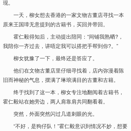
现。
一天，柳女想去香港的一家文物古董店寻找一本
原来王国璋无意提到的古籍书，买回并带回。
霍仁毅得知后，主动提出陪同：“间铺我熟晒?，
我陪你一齐过去，讲唔定我可以搭把手帮到你?。”
柳女犹豫了一下，最终还是答应了。
他们在文物古董店里仔细寻找着，店内弥漫着陈
旧而神秘的气息，摆满了琳琅满目的古董和古籍。
终于找到了这一本，柳女专注地翻阅着古籍书，
霍仁毅站在她旁边，两人肩靠肩共同翻看着。
突然，外面突然闪过几道刺眼的光。
“不好，是狗仔队！”霍仁毅意识到情况不妙，想要