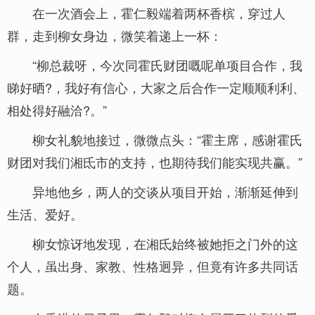
在一次酒会上，霍仁毅端着两杯香槟，穿过人
群，走到柳女身边，微笑着递上一杯：
“柳总裁呀，今次同霍氏财团嘅呢单项目合作，我
睇好晒?，我好有信心，大家之后合作一定顺顺利利、
相处得好融洽?。”
柳女礼貌地接过，微微点头：“霍主席，感谢霍氏
财团对我们湘氐市的支持，也期待我们能实现共赢。”
异地他乡，两人的交谈从项目开始，渐渐延伸到
生活、爱好。
柳女惊讶地发现，在湘氐始终被她拒之门外的这
个人，虽出身、家教、性格迥异，但竟有许多共同话
题。