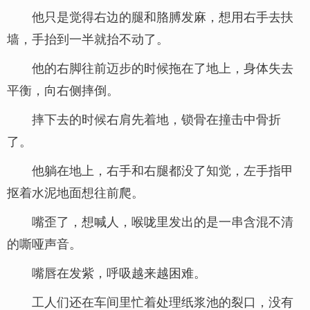
他只是觉得右边的腿和胳膊发麻，想用右手去扶
墙，手抬到一半就抬不动了。
他的右脚往前迈步的时候拖在了地上，身体失去
平衡，向右侧摔倒。
摔下去的时候右肩先着地，锁骨在撞击中骨折
了。
他躺在地上，右手和右腿都没了知觉，左手指甲
抠着水泥地面想往前爬。
嘴歪了，想喊人，喉咙里发出的是一串含混不清
的嘶哑声音。
嘴唇在发紫，呼吸越来越困难。
工人们还在车间里忙着处理纸浆池的裂口，没有