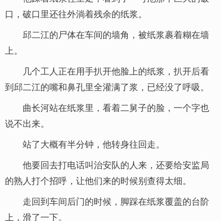
口，破口里还往外淌着残余的纸浆。
邱二江的尸体在车间的墙角，被纸浆裹着糊在墙
上。
几个工人正在用手扒开他脸上的纸浆，扒开后看
到邱二江的嘴和鼻孔里全灌满了浆，已经没了呼吸。
曲长河站在纸浆里，看着二舅子的脸，一个字也
说不出来。
站了大概有半分钟，他转身往回走。
他要回去打电话叫治安队的人来，还要给安监局
的熟人打个招呼，让他们来的时候别查得太细。
走回到车间后门的时候，脚踩在纸浆覆盖的台阶
上，滑了一下。