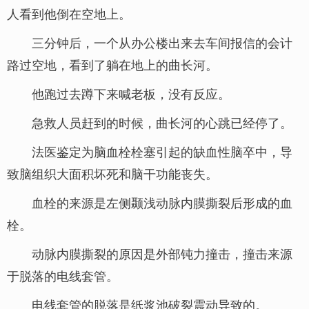
人看到他倒在空地上。
三分钟后，一个从办公楼出来去车间报信的会计
路过空地，看到了躺在地上的曲长河。
他跑过去蹲下来喊老板，没有反应。
急救人员赶到的时候，曲长河的心跳已经停了。
法医鉴定为脑血栓栓塞引起的缺血性脑卒中，导
致脑组织大面积坏死和脑干功能丧失。
血栓的来源是左侧颞浅动脉内膜撕裂后形成的血
栓。
动脉内膜撕裂的原因是外部钝力撞击，撞击来源
于脱落的电线套管。
电线套管的脱落是纸浆池破裂震动导致的。