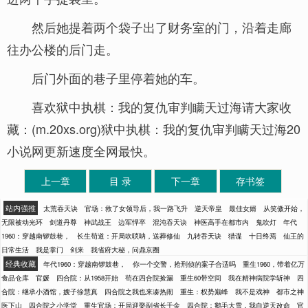
然后她提着两个袋子出了财务室的门，沿着走廊
往办公楼的后门走。
后门外面的巷子里停着她的车。
喜欢狱中执棋：我的复仇审判瞒天过海请大家收
藏：(m.20xs.org)狱中执棋：我的复仇审判瞒天过海20
小说网更新速度全网最快。
上一章
目 录
下一章
存书签
站内强推
太荒吞天诀
官场：救了女领导后，我一路飞升
逆天帝皇
最佳女婿
从笑傲开始，
无限被动光环
剑道丹尊
神武战王
边军悍卒
混沌吞天诀
神医高手在都市内
鬼吹灯
年代
1960：穿越南锣鼓巷，
长生苟道：开局吹唢呐，送葬修仙
九转吞天诀
猎谍
十日终焉
仙王的
日常生活
我是掌门
剑来
我省府大秘，问鼎京圈
经典收藏
年代1960：穿越南锣鼓巷，
你一个交警，抢刑侦的案子合适吗
重生1960，带着亿万
食品仓库
官媛
四合院：从1958开始
苟在四合院捡漏
重生60带空间
我在精神病院学斩神
四
合院：继承小酒馆，嫂子徐慧真
四合院之我也来凑热闹
重生：权势巅峰
我不是戏神
都市之神
医下山
四合院之小学堂
重生官场：开局迎娶副省长千金
四合院：鹅毛大雪，我自逆天改命
官