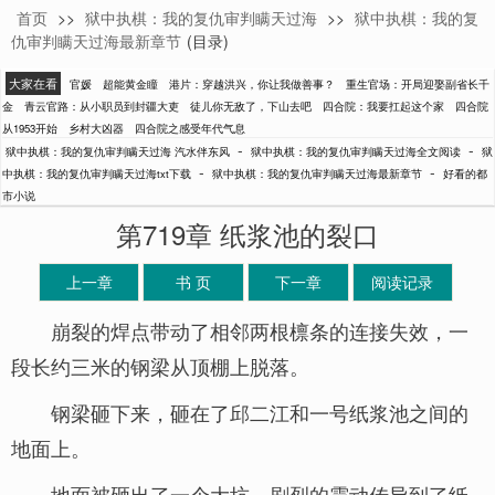
首页
>>
狱中执棋：我的复仇审判瞒天过海
>>
狱中执棋：我的复
汽水伴东风
仇审判瞒天过海最新章节
(目录)
大家在看
官媛
超能黄金瞳
港片：穿越洪兴，你让我做善事？
重生官场：开局迎娶副省长千
金
青云官路：从小职员到封疆大吏
徒儿你无敌了，下山去吧
四合院：我要扛起这个家
四合院
从1953开始
乡村大凶器
四合院之感受年代气息
-
-
狱中执棋：我的复仇审判瞒天过海 汽水伴东风
狱中执棋：我的复仇审判瞒天过海全文阅读
狱
-
-
中执棋：我的复仇审判瞒天过海txt下载
狱中执棋：我的复仇审判瞒天过海最新章节
好看的都
市小说
第719章 纸浆池的裂口
上一章
书 页
下一章
阅读记录
崩裂的焊点带动了相邻两根檩条的连接失效，一
段长约三米的钢梁从顶棚上脱落。
钢梁砸下来，砸在了邱二江和一号纸浆池之间的
地面上。
地面被砸出了一个大坑，剧烈的震动传导到了纸