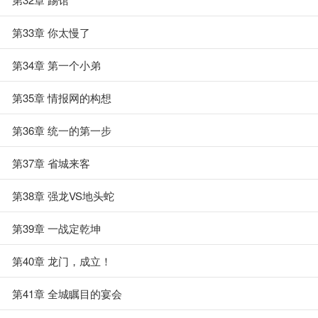
第33章 你太慢了
第34章 第一个小弟
第35章 情报网的构想
第36章 统一的第一步
第37章 省城来客
第38章 强龙VS地头蛇
第39章 一战定乾坤
第40章 龙门，成立！
第41章 全城瞩目的宴会