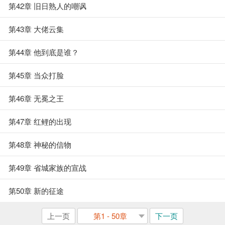
第42章 旧日熟人的嘲讽
第43章 大佬云集
第44章 他到底是谁？
第45章 当众打脸
第46章 无冕之王
第47章 红鲤的出现
第48章 神秘的信物
第49章 省城家族的宣战
第50章 新的征途
上一页
第1 - 50章
下一页