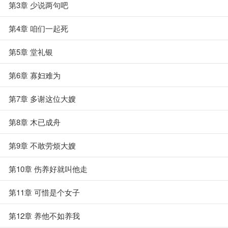
第3章 少说两句吧
第4章 咱们一起死
第5章 堂礼银
第6章 寡妇难为
第7章 多谢这位大嫂
第8章 木已成舟
第9章 不敢劳烦大嫂
第10章 伤养好就叫他走
第11章 可惜是个女子
第12章 养他不如养我