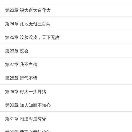
第23章 福大命大造化大
第24章 此地无银三百两
第25章 没脸没皮，天下无敌
第26章 夜会
第27章 我不白借
第28章 运气不错
第29章 好大一头野猪
第30章 知人知面不知心
第31章 相逢即是有缘
第32章 我不会亏待你的