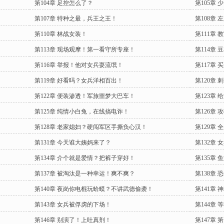
第104章 足控怎么了？
第105章
第107章 特种之最，兵王之王！
第108章
第110章 林战女装！
第111章
第113章 现场观摩！第一看守所专座！
第114章
第116章 举报！他对女兵耍流氓！
第117章
第119章 好看吗？女兵洋相百出！
第120章
第122章 便装渗透！军旅噩梦大巴车！
第123章
第125章 纯情小白兔，在线搞电诈！
第126章
第128章 老家媳妇？硬闯军区手撕负心汉！
第129章
第131章 今天谁大姨妈来了？
第132章
第134章 介个就是爱情？把裤子穿好！
第135章
第137章 被淘汰是一种幸运！爽不爽？
第138章
第140章 夜岗你电棍玩蛤蟆？不讲武德偷袭！
第141章
第143章 女兵被俘虏的下场！
第144章
第146章 别演了！上吐真剂！
第147章