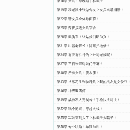
第16章 女兵：早晚睡了林疯子
第19章 和老鼠小强做舍友？女兵当场崩溃！
第22章 请女兵全体敷面膜！
第25章 深夜摸进女兵宿舍
第28章 戴胸罩！让姑娘们助助兴！
第31章 叫嚣老班长！隐藏扫地僧？
第34章 有没有性行为？针对老娘呢！
第37章 三百米障碍装门干嘛？
第40章 所有女兵！脱衣服！
第43章 从练习生到特种兵？我的战友是女爱豆
第46章 神级调酒师
第49章 战狼私人定制枪？手枪快拔对决！
第52章 玩个游戏，穿越火线！
第55章 军装穿到头了？林疯子大骗子！
第58章 专业哄睡！单独加料！