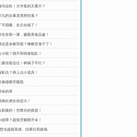
香烟马拉松！大半夜的又看片？
一米九的女暴龙竟然怕鬼？
为了不陪睡，女兵全疯了！
野外生存第一课，蒙眼美食品鉴！
杀猪还是杀教官呢？馋教官身子了！
狙击小组？我不和弱者组队！
第二最佳狙击位！林疯子不行？
公报私仇？再上点小道具！
深夜偷描教官腹肌
不要命的草
老娘掏出来比你还大！
玩点刺激的！空降兵的摇篮！
主伞故障？超低空极限开伞！
 本想当超级英雄，结果社死操场