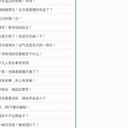
被时光遗忘的荣耀！伞塔！
喝酒抽烟烫头！女兵屁股翘到见血了？
女兵们的第一次！
英雄塔！新传说的起点！
新玩具们来了！欢迎仪式搞一下！
中弹当场淘汰！运气也是实力的一部分！
哭？哭有用的话要教官干什么！
一米九人形女暴龙登场
灯下黑！光顾着看翘不翘了？
药浴有多爽，床上有多惨！
千米狙击，挑战总教官！
子弹无限量供应，猪也学会杀人了
别怕，我CF爆头贼猛！
正规军干不过野路子？
来一根压压惊？被抓现行了！