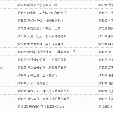
第62章 喝烟茶？那也太落伍啦！
第63章 
第65章 cp是谁？林大队长的心动女兵！
第66章 
第68章 还想吃早饭？没睡醒是吗？
第69章 
第71章 教官想追我？开饭！上菜！
第72章 
第74章 开局一把刀，女兵杀猪嗷嗷叫！
第75章 
第77章 女军官太猛，队长保重身体！
第78章 
第80章 牺牲的搭档活过来了！我要当狙击手！
第81章 
第83章 一秒钟的迟疑，生与死的界限！
第84章 
场！
第86章 世上最长的路，总教官的套路！
第87章 
第89章 子弹上膛！这不是演习！
第90章 
第92章 开火！自由射击！
第93章 
第95章 放我下去，这不是去幼儿园的车！
第96章 
第98章 报告教官！你刚才踹的是驾驶员！
第99章 
第101章 把狗跑吐了？铁锅炖暴龙！
第102章