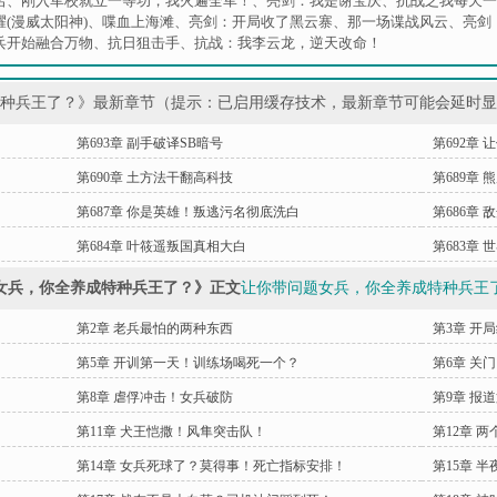
名
、
刚入军校就立一等功，我火遍全军！
、
亮剑：我是谢宝庆
、
抗战之我每天一
(漫威太阳神)
、
喋血上海滩
、
亮剑：开局收了黑云寨
、
那一场谍战风云
、
亮剑
兵开始融合万物
、
抗日狙击手
、
抗战：我李云龙，逆天改命！
特种兵王了？》最新章节（提示：已启用缓存技术，最新章节可能会延时
第693章 副手破译SB暗号
第692章
第690章 土方法干翻高科技
第689章
第687章 你是英雄！叛逃污名彻底洗白
第686章
第684章 叶筱遥叛国真相大白
第683章
女兵，你全养成特种兵王了？》正文
让你带问题女兵，你全养成特种兵王了
第2章 老兵最怕的两种东西
第3章 开
第5章 开训第一天！训练场喝死一个？
第6章 关
第8章 虐俘冲击！女兵破防
第9章 报
第11章 犬王恺撒！风隼突击队！
第12章 
第14章 女兵死球了？莫得事！死亡指标安排！
第15章 半