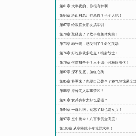
第61章 大半夜的，你很有种啊
第64章 给山村老尸抄墓碑？当个人吧！
第67章 给教官女朋友搞军训！
第70章 取经去了？炊事班集体失踪！
第73章 乖张嘴，感受到了生命的跳动
第76章 好吃你就多吃点！喷射战士！
第79章 何谓狙击手？三十四小时极限潜伏！
第82章 深不见底，脸红心跳
第85章 将军来了也要自己叠伞？娇气包惊呆全
第88章 持枪闯入军事禁区？
第91章 女兵身材太好也是错？
第94章 一群兵痞，别忘了我也是女兵！
第97章 空中跳伞！八百米黄金高度！
第100章 从空降跳伞变荒野求生！