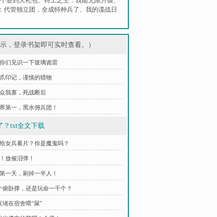
个签到大礼包
、
特工之王：我能无限升级
、
：代管独立团，全成特种兵了
、
我的谍战日
显示，登录书架即可实时查看。）
 让你们见识一下玻璃诡雷
 熊爪印记，谨慎的猎物
 敌众我寡，死战断后
 世界第一，黑水佣兵团！
？txt全文下载
局给女兵看片？你是魔鬼吗？
门！放催泪弹！
道第一天，刷掉一半人！
两个俯卧撑，还是玩命一千个？
夜堵在宿舍喂“屎”