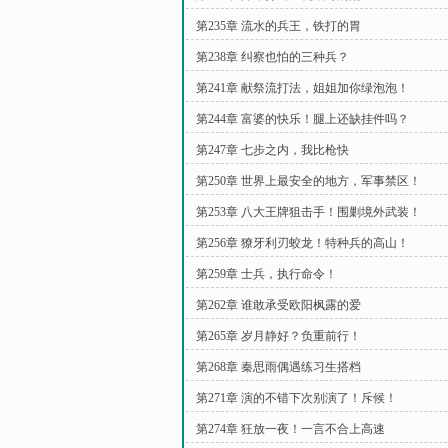
第235章 流水的兵王，铁打的胃
第238章 纠察也怕的三种兵？
第241章 献祭流打法，姐姐加你绿泡泡！
第244章 富婆的快乐！腿上还缺挂件吗？
第247章 七步之内，我比枪快
第250章 世界上最安全的地方，军事禁区！
第253章 八大王牌狙击手！围剿境外武装！
第256章 獠牙利刃蛟龙！特种兵的高山！
第259章 士兵，执行命令！
第262章 谁敢承受欧阳枫露的爱
第265章 岁月静好？负重前行！
第268章 秦思雨偶遇练习生搭档
第271章 演的不错下次别演了！斥候！
第274章 狂放一夜！一言不合上高速