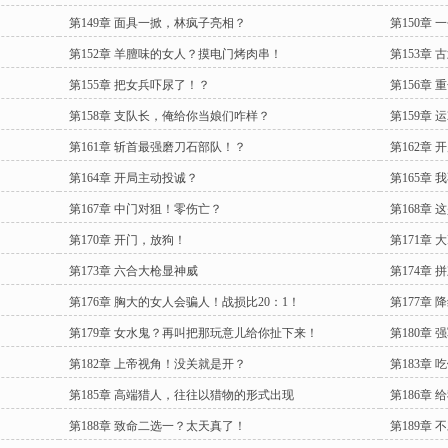
第149章 面具一掀，林疯子亮相？
第150章 
第152章 羊膻味的女人？摸电门烤肉串！
第153章
第155章 把女兵吓尿了！？
第156章
第158章 支队长，俺给你当娘们咋样？
第159章 
第161章 斩首最强磨刀石部队！？
第162章
第164章 开局主动投诚？
第165章
第167章 中门对狙！零伤亡？
第168章
第170章 开门，放狗！
第171章
第173章 六合大枪显神威
第174章
第176章 胸大的女人会骗人！战损比20：1！
第177章
第179章 女水鬼？再叫把那玩意儿给你扯下来！
第180章
第182章 上帝视角！没关就是开？
第183章
第185章 高端猎人，往往以猎物的形式出现
第186章
第188章 致命二选一？太天真了！
第189章