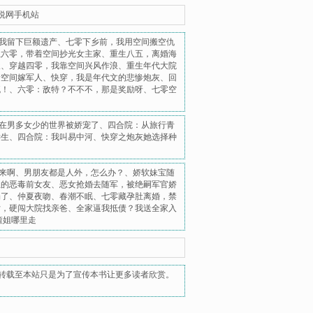
小说网手机站
我留下巨额遗产
、
七零下乡前，我用空间搬空仇
生六零，带着空间抄光女主家
、
重生八五，离婚海
天
、
穿越四零，我靠空间兴风作浪
、
重生年代大院
着空间嫁军人
、
快穿，我是年代文的悲惨炮灰
、
回
流！
、
六零：敌特？不不不，那是奖励呀
、
七零空
在男多女少的世界被娇宠了
、
四合院：从旅行青
学生
、
四合院：我叫易中河
、
快穿之炮灰她选择种
来啊
、
男朋友都是人外，怎么办？
、
娇软妹宝随
主的恶毒前女友
、
恶女抢婚去随军，被绝嗣军官娇
场了
、
仲夏夜吻
、
春潮不眠
、
七零藏孕肚离婚，禁
女，硬闯大院找亲爸
、
全家逼我抵债？我送全家入
渣姐哪里走
转载至本站只是为了宣传本书让更多读者欣赏。