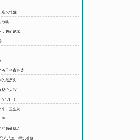
敌人炮火很猛
内惊魂
要不，我们试试
谣
长
秦老爷子半夜突袭
秦岸的黑历史
传遍整个大院
想走？没门！
果然来了卫生院
名声
绝佳的独处机会！
 像只八爪鱼一样扒着他