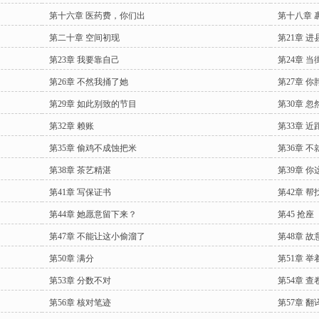
第十六章 医药费，你们出
第十八章 
第二十章 空间初现
第21章 进
第23章 我要靠自己
第24章 
第26章 不然我捅了她
第27章 
第29章 如此别致的节目
第30章 
第32章 赖账
第33章 
第35章 偷鸡不成蚀把米
第36章 
第38章 茶艺精湛
第39章 
第41章 写保证书
第42章 帮
第44章 她愿意留下来？
第45 抢座
第47章 不能让这小偷溜了
第48章 故
第50章 满分
第51章 
第53章 分数不对
第54章 查
第56章 核对笔迹
第57章 