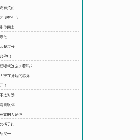
有说有笑的
我才没有担心
我带你回去
她亲他
越亲越过分
必须停职
他对程曦就这么护着吗？
 被人护在身后的感觉
传开了
他不太对劲
我是喜欢你
 我在意的人是你
你比橘子甜
大结局一