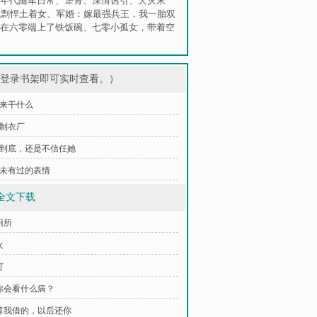
年代随军日常
、
犟骨
、
深情诱引
、
天灾末
代剽悍土着女
、
军婚：嫁最强兵王，我一胎双
在六零端上了铁饭碗
、
七零小孤女，带着空
，登录书架即可实时查看。）
她来干什么
办制衣厂
 说到底，还是不信任她
 从未有过的表情
全文下载
厕所
火
打
你会看什么病？
算我借的，以后还你