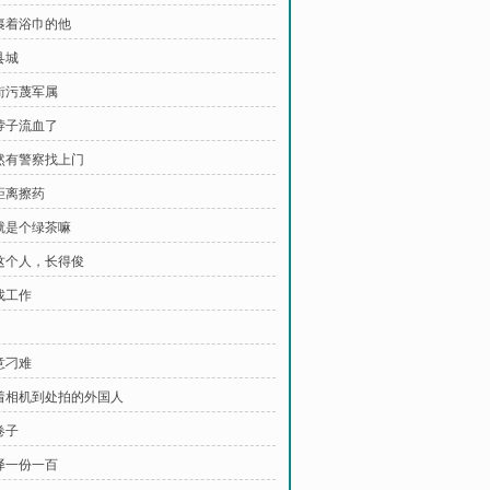
裹着浴巾的他
县城
当街污蔑军属
你脖子流血了
忽然有警察找上门
近距离擦药
不就是个绿茶嘛
你这个人，长得俊
找工作
意刁难
举着相机到处拍的外国人
卷子
翻译一份一百