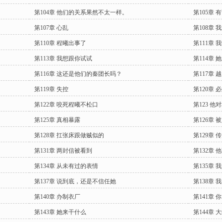
第104章 他们的关系果然不太一样。
第105章 
第107章 心乱
第108章 
第110章 程曦出事了
第111章 
第113章 我想跟你试试
第114章 
第116章 这还是他们的秦团长吗？
第117章 
第119章 失控
第120章 
第122章 咬死程曦不松口
第123 
第125章 真相暴露
第126章
第128章 扛张床跟做贼似的
第129章 
第131章 两封信被看到
第132章 
第134章 从未有过的表情
第135章 
第137章 说到底，还是不信任她
第138章
第140章 办制衣厂
第141章 
第143章 她来干什么
第144章 