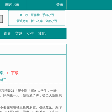
阅读记录
登录
TOP榜
写作榜
手机小说
最近更新
新书入库
全部小说
青春
穿越
女生
其他
荐
,
TXT下载
结局二
逆袭程曦是21世纪中医世家的大学生，一睁
。刚来第一天，她就崴了脚，被全大院围观
不要在垃圾桶里捡男朋友
、
引她放纵
、
彪悍