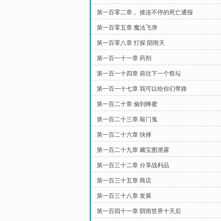
第一百零二章 。接连不停的死亡通报
第一百零五章 魔法飞弹
第一百零八章 打探 阴雨天
第一百一十一章 药剂
第一百一十四章 前往下一个祭坛
第一百一十七章 我可以给你们带路
第一百二十章 偷到蜂蜜
第一百二十三章 敲门鬼
第一百二十六章 抉择
第一百二十九章 藏宝图泄露
第一百三十二章 分享战利品
第一百三十五章 商店
第一百三十八章 发展
第一百四十一章 阴雨世界十天后