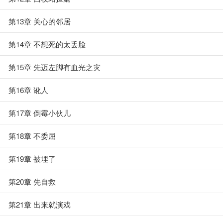
第13章 关心的邻居
第14章 不想死的太丢脸
第15章 先迈左脚有血光之灾
第16章 讹人
第17章 倒霉小伙儿
第18章 不委屈
第19章 被埋了
第20章 先自救
第21章 出来就演戏