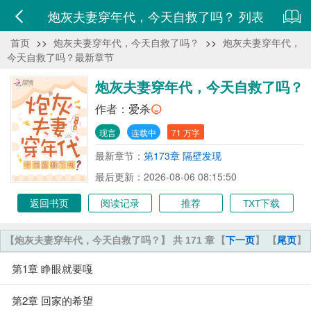
炮灰夫妻穿年代，今天自救了吗？ 列表
首页
>>
炮灰夫妻穿年代，今天自救了吗？
>>
炮灰夫妻穿年代，
今天自救了吗？最新章节
炮灰夫妻穿年代，今天自救了吗？
作者：
爱杀
现言
连载中
71 万字
最新章节：
第173章 隔壁发现
最后更新：2026-08-06 08:15:50
返回书页
阅读记录
推荐
TXT下载
【炮灰夫妻穿年代，今天自救了吗？】 共 171 章
【
下一页
】 【
尾页
】
第1章 睁眼就要嘎
第2章 回家的希望