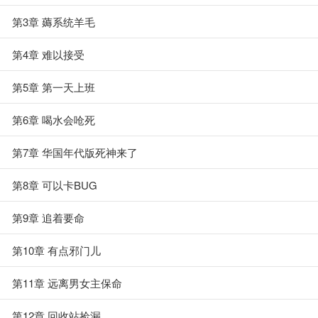
第3章 薅系统羊毛
第4章 难以接受
第5章 第一天上班
第6章 喝水会呛死
第7章 华国年代版死神来了
第8章 可以卡BUG
第9章 追着要命
第10章 有点邪门儿
第11章 远离男女主保命
第12章 回收站捡漏