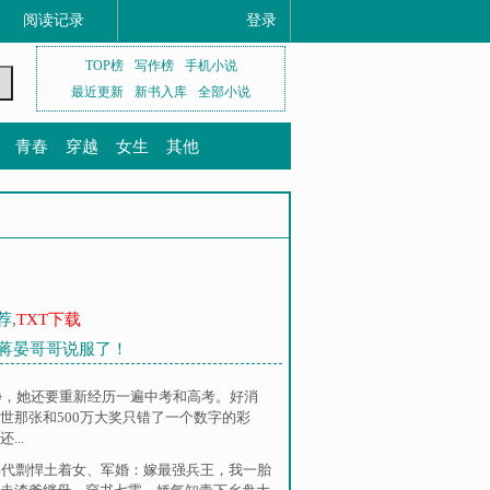
阅读记录
登录
TOP榜
写作榜
手机小说
最近更新
新书入库
全部小说
青春
穿越
女生
其他
荐
,
TXT下载
把蒋晏哥哥说服了！
净，她还要重新经历一遍中考和高考。好消
世那张和500万大奖只错了一个数字的彩
..
年代剽悍土着女
、
军婚：嫁最强兵王，我一胎