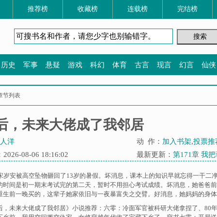
推荐榜
收藏榜
连载榜
完结榜
历史
军事
悬疑
游戏
科幻
体育
古言
现言
幻言
仙侠
章节列表
后，未来大佬成了我邻居
人洋
动 作：
加入书架
,
投票推
26-08-06 18:16:02
最新更新：
第171章 我
的宋岁安被高空坠物砸回了13岁的暑假。坏消息，课本上的知识早就忘得一干二
的时间是初一期末考试完的第二天，暂时不用担心考试成绩。坏消息，她爸爸前
重生前一晚买的，这辈子她家依旧与一夜暴富失之交臂。好消息，她妈妈的身体还.
后，未来大佬成了我邻居》小说推荐：
六零：冷面军官被科研大佬拿捏了
、
80