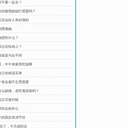
你要不要一起去？
你也怕被我姐姐打屁股吗？
你以后会好人有好报的
你别惯着她
今晚想吃什么？
天赋点在绘画上？
大佬就是与众不同
小晏，中午来家里吃饭啊
为自己的错误买单
取个笔名都不忘秀恩爱
谁这么缺德，贪吃鬼投胎吗？
小说正式签约啦
重男轻女的外公
每年的固定表演节目
 不住了，今天就回去