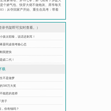
走渣爹继母
、
穿书七零，娇气知青下乡盘大
是个娇气包
、
快穿大佬不做炮灰
、
席爷每天
983：从夺回家产开始
、
重生在高考：带着
登录书架即可实时查看。）
 这小孩太聒噪，说话还刺耳！
 和蒋晏同桌很考验心态
刚刚我更快
她是卤二代！
下载
重生不是做梦
的500万大奖
大不能惹的老师
下房子
姐姐，你有钱吗？