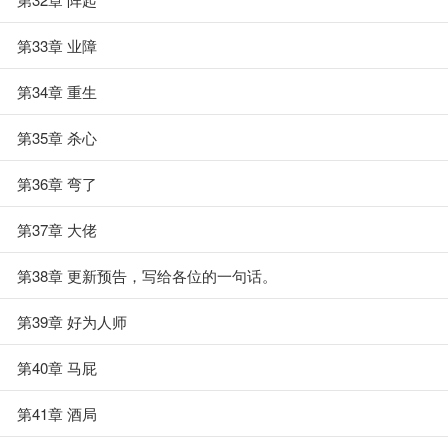
第33章 业障
第34章 重生
第35章 杀心
第36章 弯了
第37章 大佬
第38章 更新预告，写给各位的一句话。
第39章 好为人师
第40章 马屁
第41章 酒局