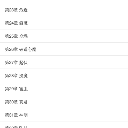
第23章 危近
第24章 癫魔
第25章 崩塌
第26章 破道心魔
第27章 起伏
第28章 浸魔
第29章 害虫
第30章 真君
第31章 神明
第32章 阵起