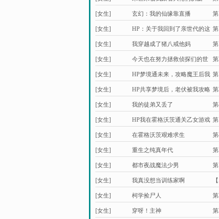
[女生]
玄幻：我的仙缘靠直播
第
[女生]
HP：关于我回到了亲世代的这
第
件事
[女生]
我穿越成了猪八戒他妈
第
[女生]
今天也在努力拯救侦探们的世
第
界观
[女生]
HP梦境通未来，攻略魔王后我
第
反悔了
[女生]
HP共享梦境后，老伏被我攻略
第
了
[女生]
我的徒弟又丢了
第
[女生]
HP我在霍格沃茨通关乙女游戏
第
[女生]
在霍格沃茨艰难求生
第
[女生]
重生之纯真年代
第
[女生]
都市夜战魔法少男
第
（
[女生]
我真没想当训练家啊
【
出
[女生]
柯学捡尸人
第
[女生]
穿呀！主神
第