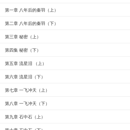
第一章 八年后的秦羽（上）
第二章 八年后的秦羽（下）
第三章 秘密（上）
第四集 秘密（下）
第五章 流星泪 （上）
第六章 流星泪（下）
第七章 一飞冲天（上）
第八章 一飞冲天（下）
第九章 石中石（上）
第十章 石中石（下）