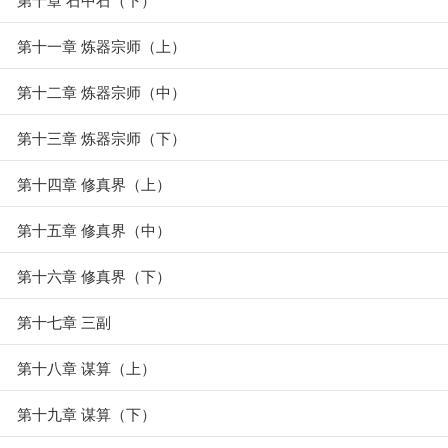
第十一章 炼器宗师（上）
第十二章 炼器宗师（中）
第十三章 炼器宗师（下）
第十四章 修真界（上）
第十五章 修真界（中）
第十六章 修真界（下）
第十七章 三副
第十八章 谋算（上）
第十九章 谋算（下）