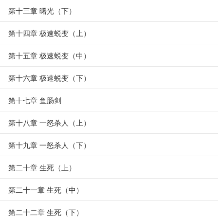
第十三章 曙光（下）
第十四章 极速蜕变（上）
第十五章 极速蜕变（中）
第十六章 极速蜕变（下）
第十七章 鱼肠剑
第十八章 一怒杀人（上）
第十九章 一怒杀人（下）
第二十章 生死（上）
第二十一章 生死（中）
第二十二章 生死（下）