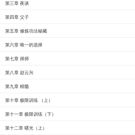
第三章 夜谈
第四章 父子
第五章 修炼功法秘藏
第六章 唯一的选择
第七章 择师
第八章 赵云兴
第九章 精髓
第十章 极限训练 （上）
第十一章 极限训练（下）
第十二章 曙光（上）