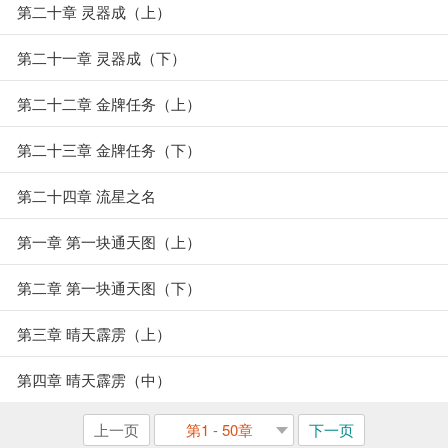
第二十章 灵器成（上）
第二十一章 灵器成（下）
第二十二章 金牌任务（上）
第二十三章 金牌任务（下）
第二十四章 流星之名
第一章 第一块通天图（上）
第二章 第一块通天图（下）
第三章 晴天霹雳（上）
第四章 晴天霹雳（中）
上一页
第1 - 50章
下一页