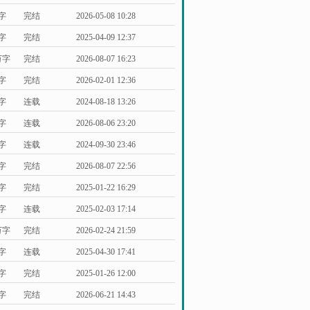
万字
完结
2026-05-08 10:28
万字
完结
2025-04-09 12:37
万字
完结
2026-08-07 16:23
万字
完结
2026-02-01 12:36
万字
连载
2024-08-18 13:26
万字
连载
2026-08-06 23:20
万字
连载
2024-09-30 23:46
万字
完结
2026-08-07 22:56
万字
完结
2025-01-22 16:29
万字
连载
2025-02-03 17:14
万字
完结
2026-02-24 21:59
万字
连载
2025-04-30 17:41
万字
完结
2025-01-26 12:00
万字
完结
2026-06-21 14:43