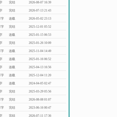
万字
完结
2026-08-07 16:39
万字
完结
2026-07-13 21:43
万字
连载
2026-05-02 23:13
万字
完结
2025-12-01 05:52
万字
连载
2025-01-15 06:53
万字
完结
2025-01-26 10:09
万字
连载
2025-11-04 14:49
万字
连载
2025-01-16 06:52
万字
连载
2025-04-13 16:56
万字
连载
2025-12-04 11:20
万字
连载
2024-04-05 02:47
万字
完结
2025-03-29 05:56
万字
完结
2026-08-08 01:07
万字
完结
2023-06-16 00:47
万字
完结
2026-07-11 17:36