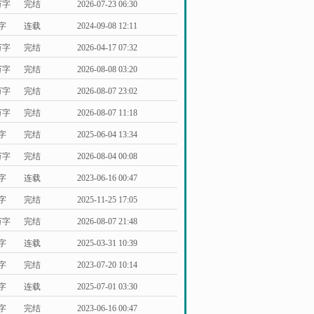
万字
完结
2026-07-23 06:30
万字
连载
2024-09-08 12:11
万字
完结
2026-04-17 07:32
万字
完结
2026-08-08 03:20
万字
完结
2026-08-07 23:02
万字
完结
2026-08-07 11:18
万字
完结
2025-06-04 13:34
万字
完结
2026-08-04 00:08
万字
连载
2023-06-16 00:47
万字
完结
2025-11-25 17:05
万字
完结
2026-08-07 21:48
万字
连载
2025-03-31 10:39
万字
完结
2023-07-20 10:14
万字
连载
2025-07-01 03:30
万字
完结
2023-06-16 00:47