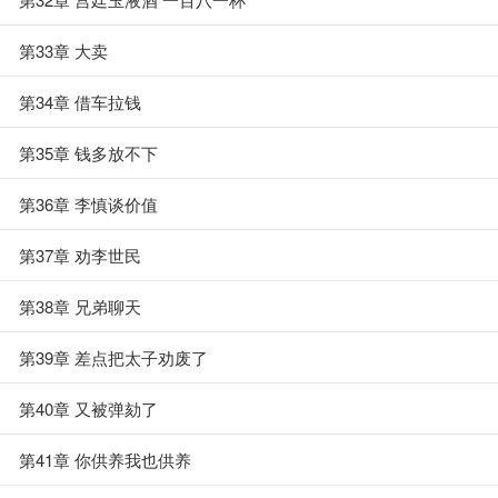
第33章 大卖
第34章 借车拉钱
第35章 钱多放不下
第36章 李慎谈价值
第37章 劝李世民
第38章 兄弟聊天
第39章 差点把太子劝废了
第40章 又被弹劾了
第41章 你供养我也供养