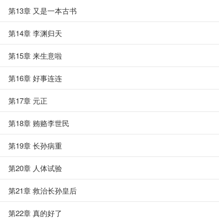
第13章 又是一本古书
第14章 李渊归天
第15章 来生意啦
第16章 好事连连
第17章 元正
第18章 贿赂李世民
第19章 长孙病重
第20章 人体试验
第21章 救治长孙皇后
第22章 真的好了