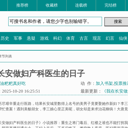
推荐榜
收藏榜
连载榜
完结榜
历史
军事
悬疑
游戏
科幻
体育
古言
现言
幻言
仙侠
章节列表
长安做妇产科医生的日子
油粑粑真好吃
动 作：
加入书架
,
投票推
25-10-20 16:25:51
最新更新：
《我在长安做
感言
历尽艰辛重走行医路，结果长安城里数得上名号的美男子竟要娶她作新妇？李三
帮忙查案！遇到美貌胡女，李三娘心里正美呢，胡女却是来求治花柳病！大唐竟
长安做妇产科医生的日子》小说推荐：
重生之将门毒后
、
红楼之谁也不能打扰我