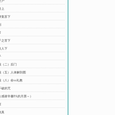
女户
月上
心肺复苏下
问
常
女子之苦下
良人下
子
考核（二）后门
考核（五）人体解剖图
核（八）命vs礼教
打不破的咒
儿（感谢辛馨PA的月票～）
宴
敬真