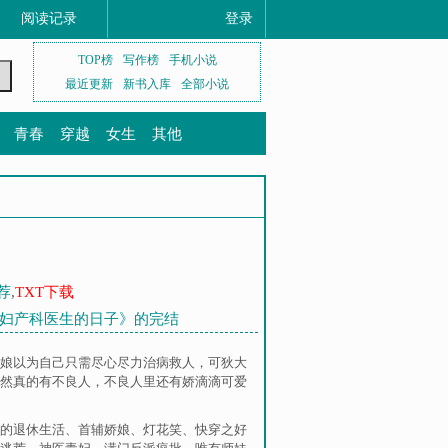
阅读记录
登录
TOP榜
写作榜
手机小说
最近更新
新书入库
全部小说
青春
穿越
女生
其他
荐
,
TXT下载
妇产科医生的日子》的完结
娘以为自己只需尽心尽力治病救人，可狄大
然真的有不良人，不良人里还有娇滴滴可爱
的退休生活
、
首辅娇娘
、
灯花笑
、
快穿之好