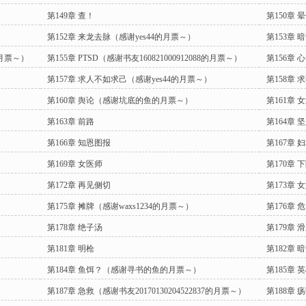
第149章 查！
第150章 
第152章 来龙去脉（感谢yes44的月票～）
第153章
 的月票～）
第155章 PTSD（感谢书友160821000912088的月票～）
第156章
第157章 求人不如求己（感谢yes44的月票～）
第158章 
第160章 舆论（感谢坑底的鱼的月票～）
第161章 
第163章 前路
第164章
第166章 知恩图报
第167章 
第169章 女医师
第170章 
第172章 再见侧切
第173章 
第175章 摊牌（感谢waxs1234的月票～）
第176章 危
第178章 绝子汤
第179章 
第181章 明枪
第182章 
第184章 鱼饵？（感谢寻书的鱼的月票～）
第185章
第187章 急救（感谢书友20170130204522837的月票～）
第188章 疡