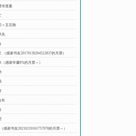
大理寺查案
忙
媚药＋五石散
承先
备
 （感谢书友20170130204522837的月票）
未来（感谢辛馨PA的月票～）
助
局
好
会长
分
望
（感谢书友20210219161757978的月票～）