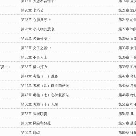
第17章 大恩不言谢下
第18章 立
第20章 七巧节
第21章 满
第23章 心肺复苏上
第24章 
第26章 小人物的悲哀
第27章 询
第29章 名扬长安下
第30章 日
第32章 女子之苦中
第33章 
第35章 不良人上
第36章 不
打赏～）
第38章 借力打力
第39章 虱
第41章 考核（一）准备
第42章 
第44章 考核（四）肉圆菌菇汤
第45章 
第47章 考核（七）心肺复苏法
第48章 考
第50章 考核（十）无菌
第51章 
第53章 医者职责
第54章 
第56章 风险和好处
第57章 赴
第59章 对峙
第60章 徐