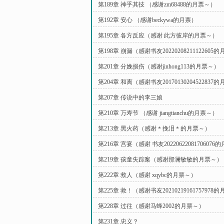
第189章 神乎其技 （感谢zm68488的月票～）
第192章 安心 （感谢beckywa的月票）
第195章 各方反应（感谢 此方彼岸的月票～）
第198章 崩漏（感谢书友20220208211122605
第201章 分娩损伤（感谢jinhong113的月票～）
第204章 和离（感谢书友20170130204522837
第207章 传说中的李三娘
第210章 万寿节 （感谢 jiangtianchu的月票～）
第213章 黑火药（感谢＊挽泪＊的月票～）
第216章 宫宴（感谢 书友2022062208170607
第219章 孩童失踪案（感谢那澜敏敏的月票～）
第222章 救人（感谢 xqybc的月票～）
第225章 救！（感谢书友20210219161757978
第228章 过往（感谢马蜂2002的月票～）
第231章 忠义？