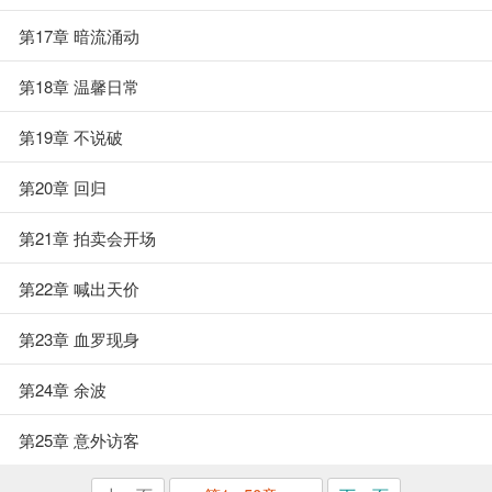
第17章 暗流涌动
第18章 温馨日常
第19章 不说破
第20章 回归
第21章 拍卖会开场
第22章 喊出天价
第23章 血罗现身
第24章 余波
第25章 意外访客