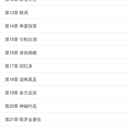
第13章 棋局
第14章 寿宴惊雷
第15章 引蛇出洞
第16章 身份揭晓
第17章 回忆杀
第18章 追悔莫及
第19章 各方反应
第20章 神秘约见
第21章 暗罗会袭击