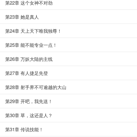
第22章 这个女神不对劲
第23章 她是真人
第24章 天上天下唯我独尊！
第25章 能不能专业一点！
第26章 万妖大陆的主线
第27章 有人捷足先登
第28章 射手界不可逾越的大山
第29章 开吧，我先送！
第30章 草，这还是人？
第31章 传说技能！