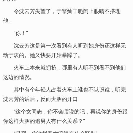
令沈云芳失望了，于擎灿干脆闭上眼睛不搭理
他。
“你！”
沈云芳这是第一次看到有人听到她身份还这样无
动于衷的。她又快要开始暴躁了。
火车上本来就拥挤，哪里有人听不到看不到他们
这边的情况。
其中有个年轻人占着火车上谁也不认识谁，听完
沈云芳的话后，反而大胆的开口
“这个女同志，你不会瞎说的吧，再说你的身份跟
你这样大胆的追男人有什么关系？”