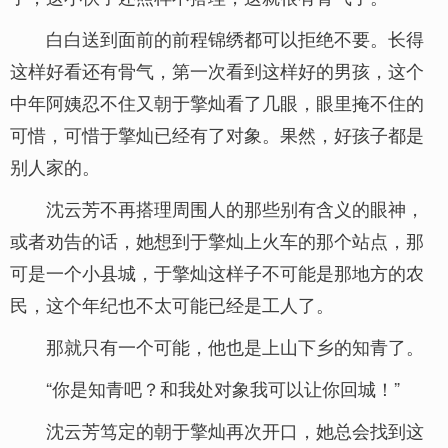
白白送到面前的前程锦绣都可以拒绝不要。长得
这样好看还有骨气，第一次看到这样好的男孩，这个
中年阿姨忍不住又朝于擎灿看了几眼，眼里掩不住的
可惜，可惜于擎灿已经有了对象。果然，好孩子都是
别人家的。
沈云芳不再搭理周围人的那些别有含义的眼神，
或者劝告的话，她想到于擎灿上火车的那个站点，那
可是一个小县城，于擎灿这样子不可能是那地方的农
民，这个年纪也不太可能已经是工人了。
那就只有一个可能，他也是上山下乡的知青了。
“你是知青吧？和我处对象我可以让你回城！”
沈云芳笃定的朝于擎灿再次开口，她总会找到这