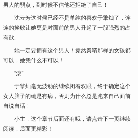
男人的弱点，到时候不信他还拒绝了自己！
沈云芳这时候已经不是单纯的喜欢于擎灿了，连
连的挫败让她更是对面前的男人升起了一股强烈的占
有欲。
她一定要拥有这个男人！竟然秦晴那样的女孩都
可以，她凭什么不可以！
“滚”
于擎灿毫无波动的继续闭着双眼，终于确定这个
女人脑子的确是有病，否则为什么总是跑来自己面前
自说自话！
小主，这个章节后面还有哦，请点击下一页继续
阅读，后面更精彩！