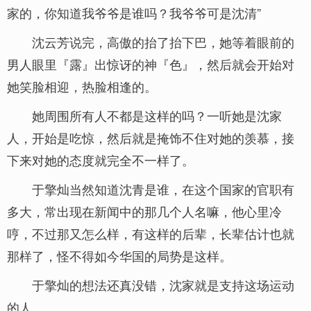
家的，你知道我爷爷是谁吗？我爷爷可是沈清”
沈云芳说完，高傲的抬了抬下巴，她等着眼前的
男人眼里『露』出惊讶的神『色』，然后就会开始对
她笑脸相迎，热脸相逢的。
她周围所有人不都是这样的吗？一听她是沈家
人，开始是吃惊，然后就是掩饰不住对她的羡慕，接
下来对她的态度就完全不一样了。
于擎灿当然知道沈青是谁，在这个国家的官职有
多大，常出现在新闻中的那几个人名嘛，他心里冷
哼，不过那又怎么样，有这样的后辈，长辈估计也就
那样了，怪不得如今华国的局势是这样。
于擎灿的想法还真没错，沈家就是支持这场运动
的人。