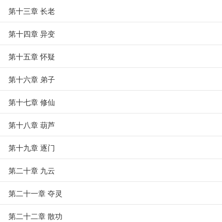
第十三章 长老
第十四章 异变
第十五章 怀疑
第十六章 弟子
第十七章 修仙
第十八章 葫芦
第十九章 逐门
第二十章 九云
第二十一章 夺灵
第二十二章 散功