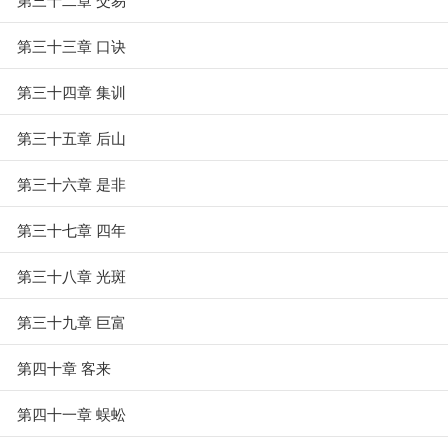
第三十三章 口诀
第三十四章 集训
第三十五章 后山
第三十六章 是非
第三十七章 四年
第三十八章 光斑
第三十九章 巨富
第四十章 客来
第四十一章 蜈蚣