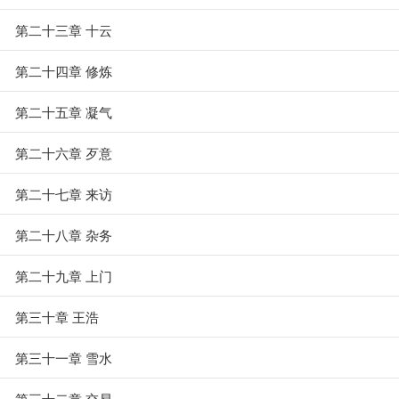
第二十三章 十云
第二十四章 修炼
第二十五章 凝气
第二十六章 歹意
第二十七章 来访
第二十八章 杂务
第二十九章 上门
第三十章 王浩
第三十一章 雪水
第三十二章 交易