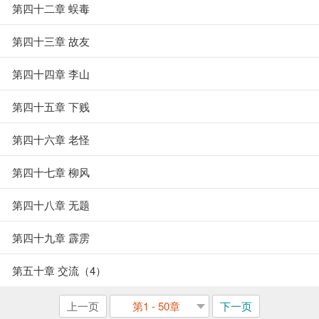
第四十二章 蜈毒
第四十三章 故友
第四十四章 李山
第四十五章 下贱
第四十六章 老怪
第四十七章 柳风
第四十八章 无题
第四十九章 霹雳
第五十章 交流（4）
上一页
第1 - 50章
下一页