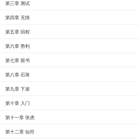
第三章 测试
第四章 无情
第五章 回程
第六章 势利
第七章 留书
第八章 石珠
第九章 下崖
第十章 入门
第十一章 张虎
第十二章 仙符