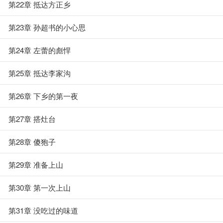
第22章 抵达方正乡
第23章 孙超书的小心思
第24章 左蕾的彪悍
第25章 抵达李家沟
第26章 下乡的第一夜
第27章 搭灶台
第28章 傻狍子
第29章 准备上山
第30章 第一次上山
第31章 没吃过的味道