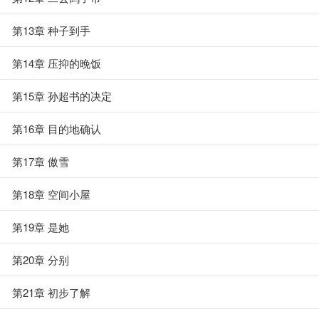
第13章 种子到手
第14章 压抑的晚饭
第15章 孙超书的决定
第16章 目的地确认
第17章 傲雪
第18章 空间小屋
第19章 是她
第20章 分别
第21章 初步了解