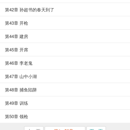
第42章 孙超书的春天到了
第43章 开枪
第44章 建房
第45章 开席
第46章 李老鬼
第47章 山中小湖
第48章 捕鱼陷阱
第49章 训练
第50章 领枪