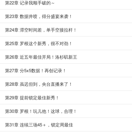
第22章 记录我顺手破的～
第23章 数据井喷，得分盛宴来袭！
第24章 滞空时间差，单手空接拉杆！
第25章 罗根这个新秀，很不对劲！
第26章 近五年最佳开局！洛杉矶新王
第27章 分5x5数据！再创记录！
第28章 虽迟但到，央台直播来了！
第29章 提前锁定最佳新秀！
第30章 罗根！玩儿他！这球，合理！
第31章 连续三场45＋，锁定周最佳