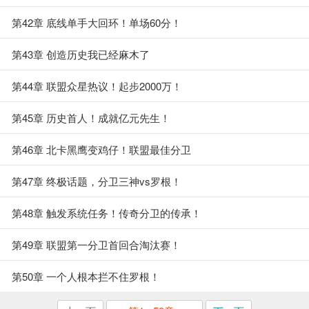
第42章 底线单手大回环！单场60分！
第43章 创造历史我已经麻木了
第44章 联盟众星热议！起步2000万！
第45章 历史首人！成就亿元先生！
第46章 北卡黑鹰变鸡仔！联盟最佳分卫
第47章 终极话题，分卫三神vs罗根！
第48章 触发系统任务！传奇分卫的传承！
第49章 联盟第一分卫首回合淘汰赛！
第50章 一个人根本拦不住罗根！