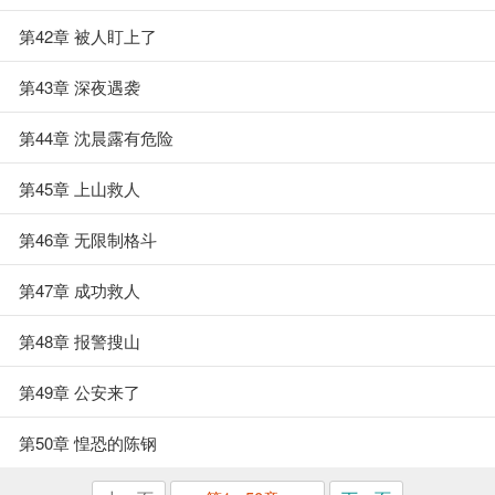
第42章 被人盯上了
第43章 深夜遇袭
第44章 沈晨露有危险
第45章 上山救人
第46章 无限制格斗
第47章 成功救人
第48章 报警搜山
第49章 公安来了
第50章 惶恐的陈钢