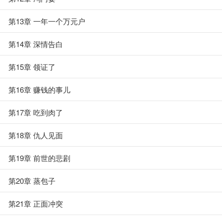
第13章 一年一个万元户
第14章 深情告白
第15章 领证了
第16章 赚钱的事儿
第17章 吃到肉了
第18章 仇人见面
第19章 前世的悲剧
第20章 蒸包子
第21章 正面冲突