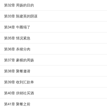
第32章 周扬的目的
第33章 陈建英的阴谋
第34章 牛圈塌了
第35章 情况紧急
第36章 杀猪分肉
第37章 豪横的周扬
第38章 聚餐邀请
第39章 收到汇款单
第40章 供销社买酒
第41章 聚餐之前