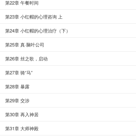
第22章 午餐时间
第23章 小红帽的心理咨询 上
第24章 小红帽的心理治疗（下）
第25章 真·脑叶公司
第26章 丝之歌，启动
第27章 骑“马”
第28章 暴露
第29章 交涉
第30章 再入神居
第31章 大师神殿