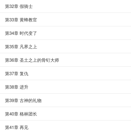
第32章 假骑士
第33章 黄蜂教官
第34章 时代变了
第35章 凡界之上
第36章 圣土之上的骨钉大师
第37章 复仇
第38章 进升
第39章 古神的礼物
第40章 格林团长
第41章 再见