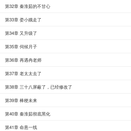
第32章 秦淮茹的不甘心
第33章 娄小娥走了
第34章 又升级了
第35章 伺候月子
第36章 再遇冉老师
第37章 老太太去了
第38章 三十八屏蔽了，已经修改了
第39章 棒梗未来
第40章 秦淮茹彻底黑化
第41章 命悬一线