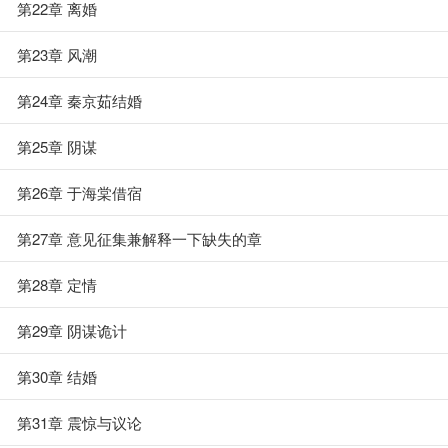
第22章 离婚
第23章 风潮
第24章 秦京茹结婚
第25章 阴谋
第26章 于海棠借宿
第27章 意见征集兼解释一下缺失的章
第28章 定情
第29章 阴谋诡计
第30章 结婚
第31章 震惊与议论